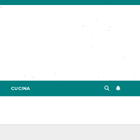
CUCINA