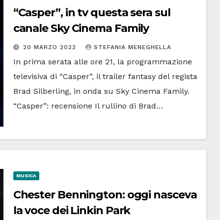
“Casper”, in tv questa sera sul
canale Sky Cinema Family
20 MARZO 2022
STEFANIA MENEGHELLA
In prima serata alle ore 21, la programmazione
televisiva di “Casper”, il trailer fantasy del regista
Brad Silberling, in onda su Sky Cinema Family.
“Casper”: recensione Il rullino di Brad…
MUSICA
Chester Bennington: oggi nasceva
la voce dei Linkin Park