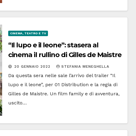
CINEMA, TEATRO E TV
“Il lupo e il leone”: stasera al
cinema il rullino di Gilles de Maistre
20 GENNAIO 2022
STEFANIA MENEGHELLA
Da questa sera nelle sale l’arrivo del trailer “Il
lupo e il leone”, per 01 Distribution e la regia di
Gilles de Maistre. Un film family e di avventura,
uscito…