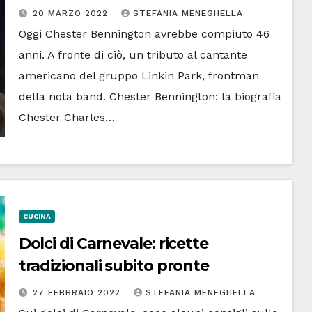
20 MARZO 2022
STEFANIA MENEGHELLA
Oggi Chester Bennington avrebbe compiuto 46
anni. A fronte di ciò, un tributo al cantante
americano del gruppo Linkin Park, frontman
della nota band. Chester Bennington: la biografia
Chester Charles…
CUCINA
Dolci di Carnevale: ricette
tradizionali subito pronte
27 FEBBRAIO 2022
STEFANIA MENEGHELLA