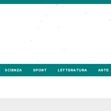
SCIENZA
SPORT
LETTERATURA
ARTE