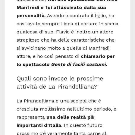
Manfredi e fui affascinato dalla sua
personalità
. Avendo incontrato il figlio, ho
così avuto sempre l’idea di portare in scena
qualcosa di suo. Flavio è inoltre un attore
strepitoso che ha delle caratteristiche che
si avvicinano molto a quelle di Manfredi
attore, e ho così pensato di
chiamarlo per
lo spettacolo
Gente di facili costumi.
Quali sono invece le prossime
attività de La Pirandelliana?
La Pirandelliana è una società che è
cresciuta moltissimo nell’ultimo periodo, e
rappresenta
una delle realtà più
importanti d’Italia
. In questo futuro
prossimo c’è veramente tanta carne al