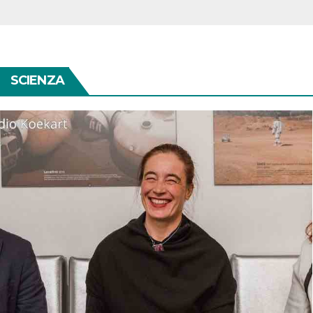
SCIENZA