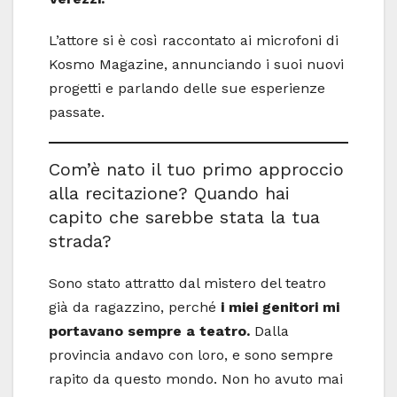
L’attore si è così raccontato ai microfoni di
Kosmo Magazine, annunciando i suoi nuovi
progetti e parlando delle sue esperienze
passate.
Com’è nato il tuo primo approccio
alla recitazione? Quando hai
capito che sarebbe stata la tua
strada?
Sono stato attratto dal mistero del teatro
già da ragazzino, perché
i miei genitori mi
portavano sempre a teatro.
Dalla
provincia andavo con loro, e sono sempre
rapito da questo mondo. Non ho avuto mai