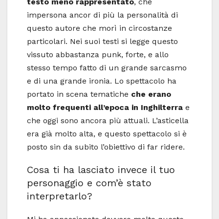
testo meno rappresentato
, che
impersona ancor di più la personalità di
questo autore che morì in circostanze
particolari. Nei suoi testi si legge questo
vissuto abbastanza punk, forte, e allo
stesso tempo fatto di un grande sarcasmo
e di una grande ironia. Lo spettacolo ha
portato in scena tematiche
che erano
molto frequenti all’epoca in Inghilterra
e
che oggi sono ancora più attuali. L’asticella
era già molto alta, e questo spettacolo si è
posto sin da subito l’obiettivo di far ridere.
Cosa ti ha lasciato invece il tuo
personaggio e com’è stato
interpretarlo?