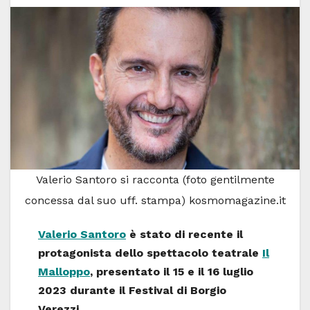
Valerio Santoro si racconta (foto gentilmente
concessa dal suo uff. stampa) kosmomagazine.it
Valerio Santoro
è stato di recente il
protagonista dello spettacolo teatrale
Il
Malloppo
, presentato il 15 e il 16 luglio
2023 durante il Festival di Borgio
Verezzi.