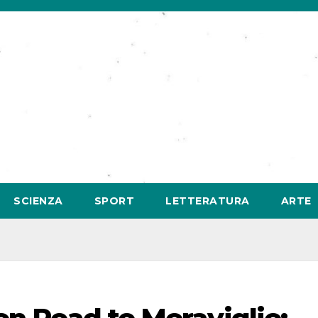
SCIENZA
SPORT
LETTERATURA
ARTE