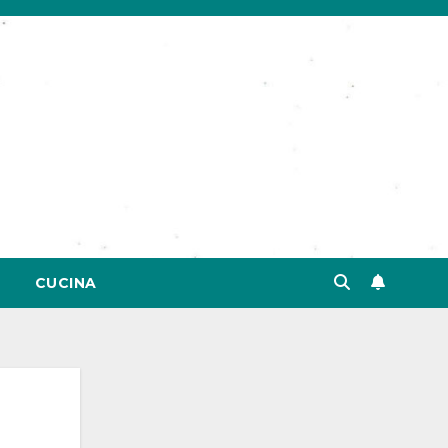
CUCINA