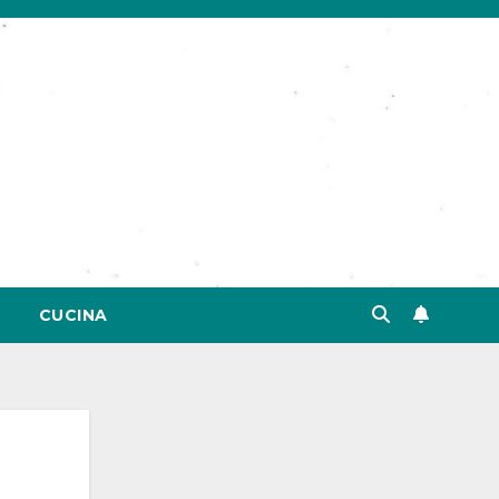
CUCINA