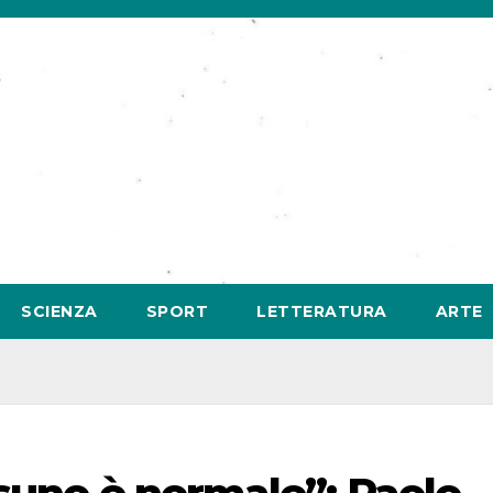
SCIENZA
SPORT
LETTERATURA
ARTE