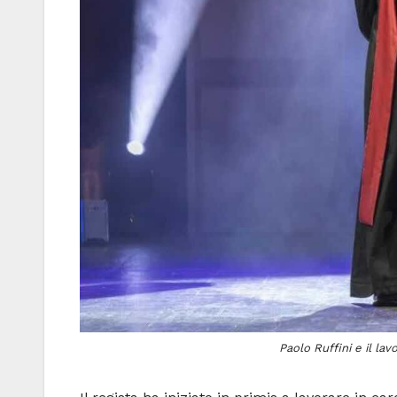
Paolo Ruffini e il l