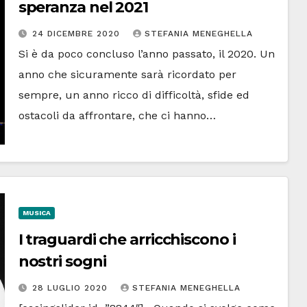
speranza nel 2021
24 DICEMBRE 2020
STEFANIA MENEGHELLA
Si è da poco concluso l’anno passato, il 2020. Un
anno che sicuramente sarà ricordato per
sempre, un anno ricco di difficoltà, sfide ed
ostacoli da affrontare, che ci hanno…
MUSICA
I traguardi che arricchiscono i
nostri sogni
28 LUGLIO 2020
STEFANIA MENEGHELLA