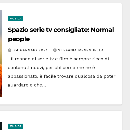
MUSICA
Spazio serie tv consigliate: Normal
people
24 GENNAIO 2021
STEFANIA MENEGHELLA
Il mondo di serie tv e film è sempre ricco di
contenuti nuovi, per chi come me ne è
appassionato, è facile trovare qualcosa da poter
guardare e che…
MUSICA