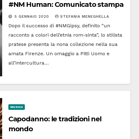
#NM Human: Comunicato stampa
5 GENNAIO 2020
STEFANIA MENEGHELLA
Dopo il successo di #NMGipsy, definito “un
racconto a colori dell’etnia rom-sinta”, lo stilista
pratese presenta la nona collezione nella sua
amata Firenze. Un omaggio a Pitti Uomo e
all’intercultura…
MUSICA
Capodanno: le tradizioni nel
mondo