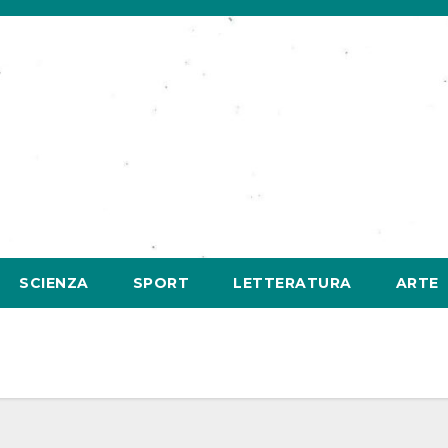
SCIENZA
SPORT
LETTERATURA
ARTE