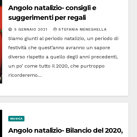
Angolo natalizio- consigli e
suggerimenti per regali
5 GENNAIO 2021
STEFANIA MENEGHELLA
Siamo giunti al periodo natalizio, un periodo di
festività che quest’anno avranno un sapore
diverso rispetto a quello degli anni precedenti,
un po’ come tutto il 2020, che purtroppo
ricorderemo…
MUSICA
Angolo natalizio- Bilancio del 2020,