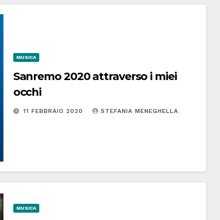
MUSICA
Sanremo 2020 attraverso i miei
occhi
11 FEBBRAIO 2020
STEFANIA MENEGHELLA
MUSICA