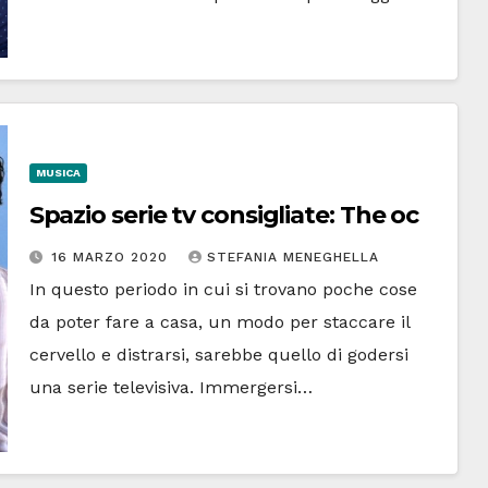
MUSICA
Spazio serie tv consigliate: The oc
16 MARZO 2020
STEFANIA MENEGHELLA
In questo periodo in cui si trovano poche cose
da poter fare a casa, un modo per staccare il
cervello e distrarsi, sarebbe quello di godersi
una serie televisiva. Immergersi…