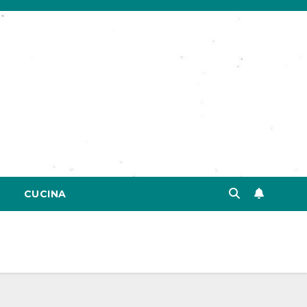
CUCINA