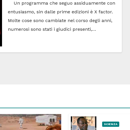
Un programma che seguo assiduamente con
entusiasmo, sin dalle prime edizioni è X factor.
Molte cose sono cambiate nel corso degli anni,
numerosi sono stati i giudici presenti,…
SCIENZA