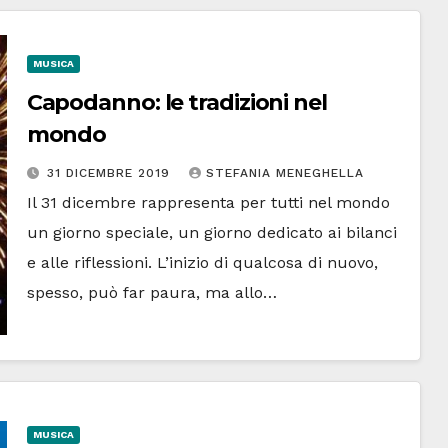
MUSICA
Capodanno: le tradizioni nel
mondo
31 DICEMBRE 2019
STEFANIA MENEGHELLA
Il 31 dicembre rappresenta per tutti nel mondo
un giorno speciale, un giorno dedicato ai bilanci
e alle riflessioni. L’inizio di qualcosa di nuovo,
spesso, può far paura, ma allo…
MUSICA