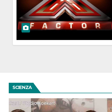
SCIENZA