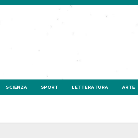
SCIENZA
SPORT
LETTERATURA
ARTE