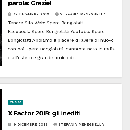
parola: Grazie!
19 DICEMBRE 2019
STEFANIA MENEGHELLA
Tenore Sito Web: Spero Bongiolatti
Facebook: Spero Bongiolatti Youtube: Spero
Bongiolatti Abbiamo il piacere di avere di nuovo
con noi Spero Bongiolatti, cantante noto in Italia
e all’estero e grande amico di…
MUSICA
X Factor 2019: gli inediti
9 DICEMBRE 2019
STEFANIA MENEGHELLA