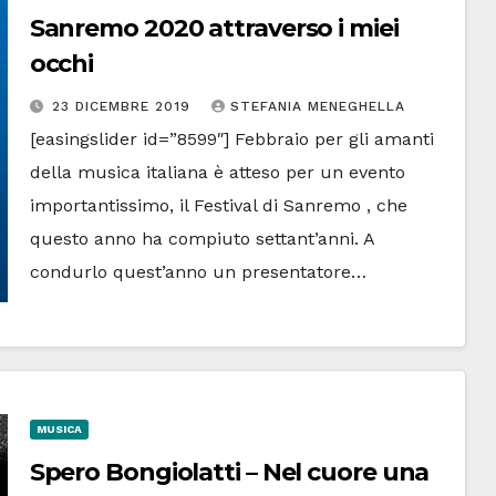
Sanremo 2020 attraverso i miei
occhi
23 DICEMBRE 2019
STEFANIA MENEGHELLA
[easingslider id=”8599″] Febbraio per gli amanti
della musica italiana è atteso per un evento
importantissimo, il Festival di Sanremo , che
questo anno ha compiuto settant’anni. A
condurlo quest’anno un presentatore…
MUSICA
Spero Bongiolatti – Nel cuore una