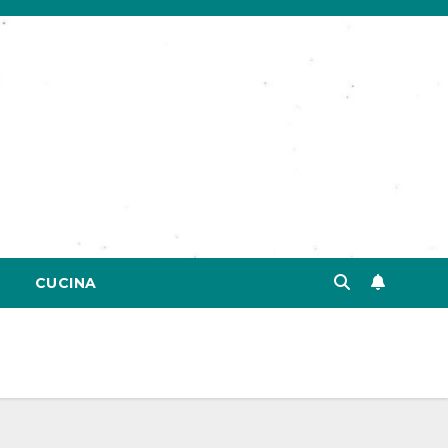
CUCINA