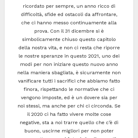
ricordato per sempre, un anno ricco di
difficoltà, sfide ed ostacoli da affrontare,
che ci hanno messo continuamente alla
prova. Con il 31 dicembre si è
simbolicamente chiuso questo capitolo
della nostra vita, e non ci resta che riporre
le nostre speranze in questo 2021, uno dei
modi per non iniziare questo nuovo anno
nella maniera sbagliata, è sicuramente non
vanificare tutti i sacrifici che abbiamo fatto
finora, rispettando le normative che ci
vengono imposte, ed è un dovere sia per
noi stessi, ma anche per chi ci circonda. Se
il 2020 ci ha fatto vivere molte cose
negative, sta a noi trarre quello che c’è di
buono, uscirne migliori per non poter