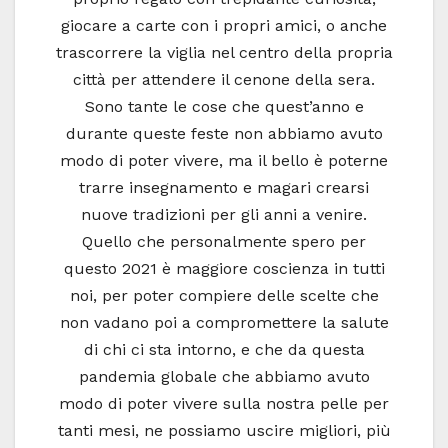
giocare a carte con i propri amici, o anche
trascorrere la viglia nel centro della propria
città per attendere il cenone della sera.
Sono tante le cose che quest’anno e
durante queste feste non abbiamo avuto
modo di poter vivere, ma il bello è poterne
trarre insegnamento e magari crearsi
nuove tradizioni per gli anni a venire.
Quello che personalmente spero per
questo 2021 è maggiore coscienza in tutti
noi, per poter compiere delle scelte che
non vadano poi a compromettere la salute
di chi ci sta intorno, e che da questa
pandemia globale che abbiamo avuto
modo di poter vivere sulla nostra pelle per
tanti mesi, ne possiamo uscire migliori, più