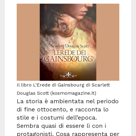
Il libro L’Erede di Gainsbourg di Scarlett
Douglas Scott (kosmomagazine.it)
La storia è ambientata nel periodo
di fine ottocento, e racconta lo
stile e i costumi dell’epoca.
Sembra quasi di essere lì con i
protagonisti. Cosa rappresenta per