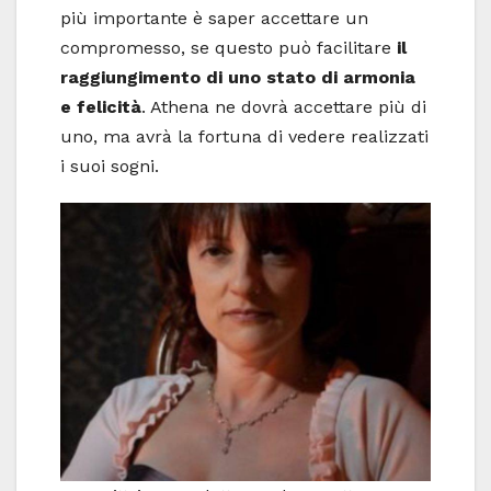
più importante è saper accettare un
compromesso, se questo può facilitare
il
raggiungimento di uno stato di armonia
e felicità
. Athena ne dovrà accettare più di
uno, ma avrà la fortuna di vedere realizzati
i suoi sogni.