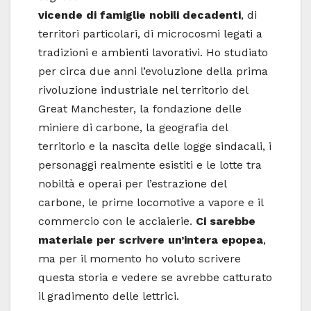
vicende di famiglie nobili decadenti
, di
territori particolari, di microcosmi legati a
tradizioni e ambienti lavorativi. Ho studiato
per circa due anni l’evoluzione della prima
rivoluzione industriale nel territorio del
Great Manchester, la fondazione delle
miniere di carbone, la geografia del
territorio e la nascita delle logge sindacali, i
personaggi realmente esistiti e le lotte tra
nobiltà e operai per l’estrazione del
carbone, le prime locomotive a vapore e il
commercio con le acciaierie.
Ci sarebbe
materiale per scrivere un’intera epopea
,
ma per il momento ho voluto scrivere
questa storia e vedere se avrebbe catturato
il gradimento delle lettrici.