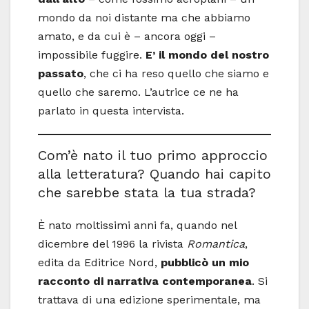
mondo da noi distante ma che abbiamo
amato, e da cui è – ancora oggi –
impossibile fuggire.
E’ il mondo del nostro
passato
, che ci ha reso quello che siamo e
quello che saremo. L’autrice ce ne ha
parlato in questa intervista.
Com’è nato il tuo primo approccio
alla letteratura? Quando hai capito
che sarebbe stata la tua strada?
È nato moltissimi anni fa, quando nel
dicembre del 1996 la rivista
Romantica
,
edita da Editrice Nord,
pubblicò un mio
racconto di narrativa contemporanea
. Si
trattava di una edizione sperimentale, ma