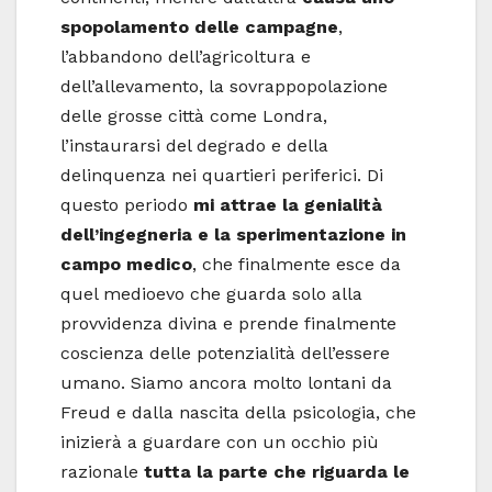
spopolamento delle campagne
,
l’abbandono dell’agricoltura e
dell’allevamento, la sovrappopolazione
delle grosse città come Londra,
l’instaurarsi del degrado e della
delinquenza nei quartieri periferici. Di
questo periodo
mi attrae la genialità
dell’ingegneria e la sperimentazione in
campo medico
, che finalmente esce da
quel medioevo che guarda solo alla
provvidenza divina e prende finalmente
coscienza delle potenzialità dell’essere
umano. Siamo ancora molto lontani da
Freud e dalla nascita della psicologia, che
inizierà a guardare con un occhio più
razionale
tutta la parte che riguarda le