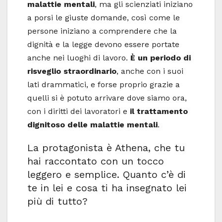
malattie mentali
, ma gli scienziati iniziano
a porsi le giuste domande, così come le
persone iniziano a comprendere che la
dignità e la legge devono essere portate
anche nei luoghi di lavoro.
È un periodo di
risveglio straordinario
, anche con i suoi
lati drammatici, e forse proprio grazie a
quelli si è potuto arrivare dove siamo ora,
con i diritti dei lavoratori e
il trattamento
dignitoso delle malattie mentali
.
La protagonista è Athena, che tu
hai raccontato con un tocco
leggero e semplice. Quanto c’è di
te in lei e cosa ti ha insegnato lei
più di tutto?