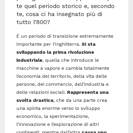
te quel periodo storico e, secondo
te, cosa ci ha insegnato più di
tutto l’800?
È un periodo di transizione estremamente
importante per l’Inghilterra.
Si sta
sviluppando la prima rivoluzione
industriale
, quella che introduce le
macchine a vapore e cambia totalmente
l’economia del territorio, della vita delle
persone, del commercio, dell’industria e
delle relazioni sociali.
Rappresenta una
svolta drastica
, che da una parte crea
una spinta enorme verso lo sviluppo
economico, la sperimentazione,
l’innovazione e l’esplorazione di altri
continenti, mentre dall’altra
causa uno