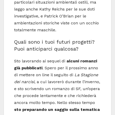
particolari situazioni ambientali ostili, ma
leggo anche Kathy Reichs per le sue doti
investigative, e Patrick O’Brian per le
ambientazioni storiche viste con un occhio
totalmente maschile.
Quali sono i tuoi futuri progetti?
Puoi anticiparci qualcosa?
Sto lavorando ai sequel di
alcuni romanzi
già pubblicati
. Spero per il prossimo anno
di mettere on line il seguito di
La Stagione
dei narcisi
, a cui lavorerò durante l’inverno,
e sto scrivendo un romanzo di SF, un’opera
che procede lentamente e che richiederà
ancora molto tempo. Nello stesso tempo
sto preparando un saggio sulla tematica