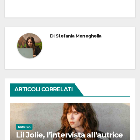
Di
Stefania Meneghella
ARTICOLI CORRELATI
MUSICA
Lil Jolie, l’intervista all’autrice