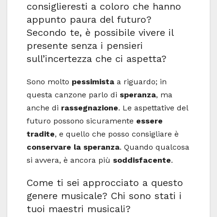
consiglieresti a coloro che hanno
appunto paura del futuro?
Secondo te, è possibile vivere il
presente senza i pensieri
sull’incertezza che ci aspetta?
Sono molto
pessimista
a riguardo; in
questa canzone parlo di
speranza
, ma
anche di
rassegnazione
. Le aspettative del
futuro possono sicuramente
essere
tradite
, e quello che posso consigliare è
conservare la speranza
. Quando qualcosa
si avvera, è ancora più
soddisfacente
.
Come ti sei approcciato a questo
genere musicale? Chi sono stati i
tuoi maestri musicali?