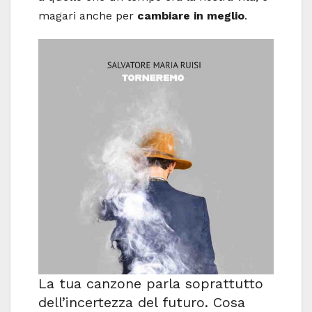
magari anche per
cambiare in meglio
.
La tua canzone parla soprattutto
dell’incertezza del futuro. Cosa