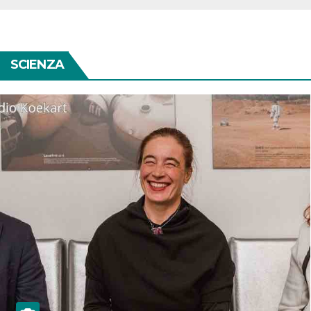
SCIENZA