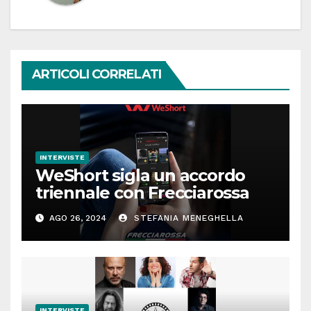
ARTICOLI CORRELATI
INTERVISTE
WeShort sigla un accordo
triennale con Frecciarossa
AGO 26, 2024
STEFANIA MENEGHELLA
INTERVISTE