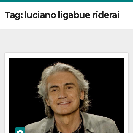
Tag:
luciano ligabue riderai