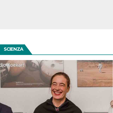
SCIENZA