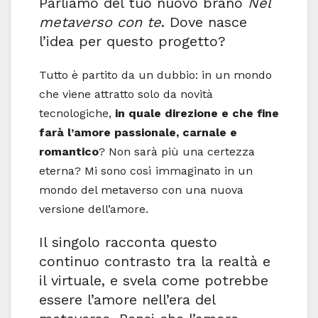
Parliamo del tuo nuovo brano
Nel
metaverso con te
. Dove nasce
l’idea per questo progetto?
Tutto è partito da un dubbio: in un mondo
che viene attratto solo da novità
tecnologiche,
in quale direzione e che fine
farà l’amore passionale, carnale e
romantico
? Non sarà più una certezza
eterna? Mi sono così immaginato in un
mondo del metaverso con una nuova
versione dell’amore.
Il singolo racconta questo
continuo contrasto tra la realtà e
il virtuale, e svela come potrebbe
essere l’amore nell’era del