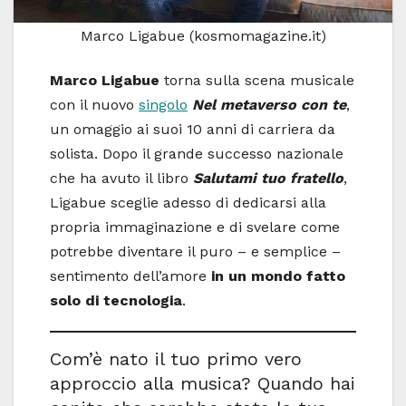
Marco Ligabue (kosmomagazine.it)
Marco Ligabue
torna sulla scena musicale
con il nuovo
singolo
Nel metaverso con te
,
un omaggio ai suoi 10 anni di carriera da
solista. Dopo il grande successo nazionale
che ha avuto il libro
Salutami tuo fratello
,
Ligabue sceglie adesso di dedicarsi alla
propria immaginazione e di svelare come
potrebbe diventare il puro – e semplice –
sentimento dell’amore
in un mondo fatto
solo di tecnologia
.
Com’è nato il tuo primo vero
approccio alla musica? Quando hai