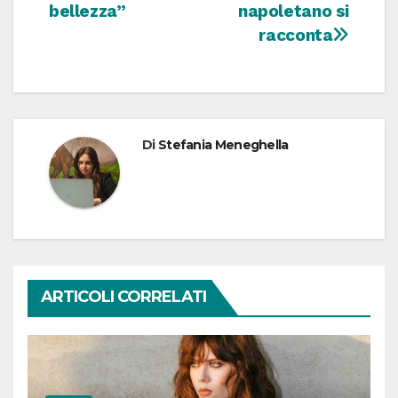
bellezza”
napoletano si
racconta
Di
Stefania Meneghella
ARTICOLI CORRELATI