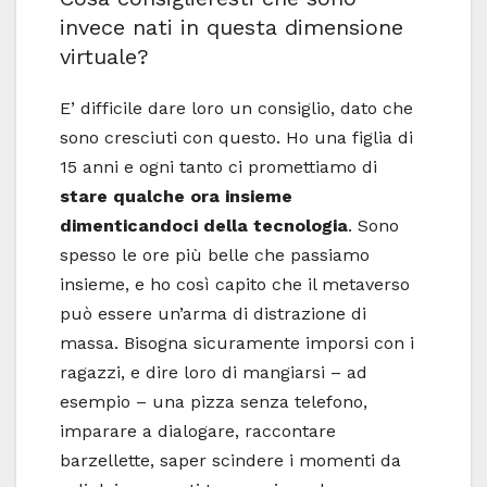
invece nati in questa dimensione
virtuale?
E’ difficile dare loro un consiglio, dato che
sono cresciuti con questo. Ho una figlia di
15 anni e ogni tanto ci promettiamo di
stare qualche ora insieme
dimenticandoci della tecnologia
. Sono
spesso le ore più belle che passiamo
insieme, e ho così capito che il metaverso
può essere un’arma di distrazione di
massa. Bisogna sicuramente imporsi con i
ragazzi, e dire loro di mangiarsi – ad
esempio – una pizza senza telefono,
imparare a dialogare, raccontare
barzellette, saper scindere i momenti da