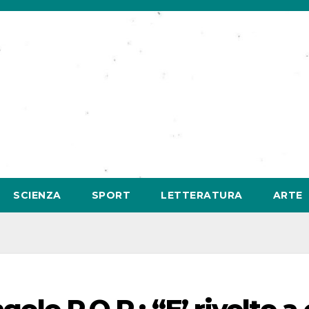
SCIENZA
SPORT
LETTERATURA
ARTE