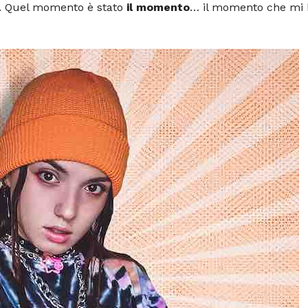
. Quel momento è stato
il momento
… il momento che mi 