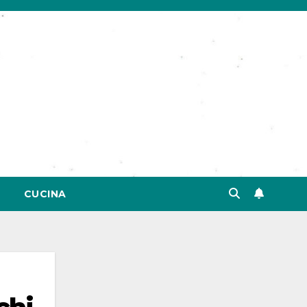
CUCINA