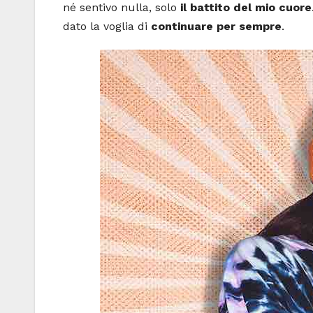
né sentivo nulla, solo
il battito del mio cuore
dato la voglia di
continuare per sempre
.