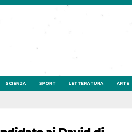
SCIENZA
SPORT
LETTERATURA
ARTE