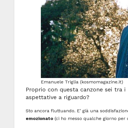
Emanuele Triglia (kosmomagazine.it)
Proprio con questa canzone sei tra i 
aspettative a riguardo?
Sto ancora fluttuando. E’ già una soddisfazio
emozionato
(ci ho messo qualche giorno per 