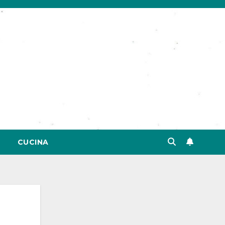
CUCINA