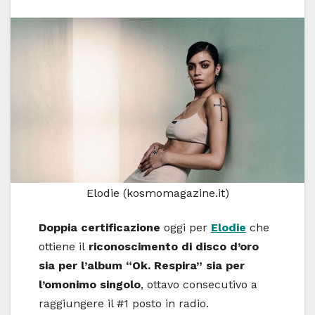
Elodie (kosmomagazine.it)
Doppia certificazione
oggi per
Elodie
che
ottiene il
riconoscimento di disco d’oro
sia per l’album “Ok. Respira”
sia per
l’omonimo singolo
, ottavo consecutivo a
raggiungere il #1 posto in radio.