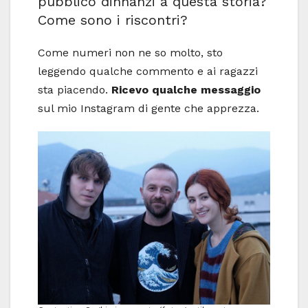
pubblico dinnanzi a questa storia?
Come sono i riscontri?
Come numeri non ne so molto, sto
leggendo qualche commento e ai ragazzi
sta piacendo.
Ricevo qualche messaggio
sul mio Instagram di gente che apprezza.