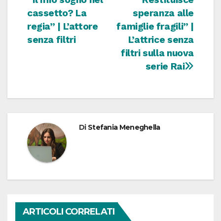
cassetto? La
speranza alle
regia” | L’attore
famiglie fragili” |
senza filtri
L’attrice senza
filtri sulla nuova
serie Rai
Di
Stefania Meneghella
ARTICOLI CORRELATI