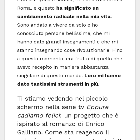
Roma, e questo
ha significato un
cambiamento radicale nella mia vita
.
Sono andato a vivere da solo e ho
conosciuto persone bellissime, che mi
hanno dato grandi insegnamenti e che mi
stanno insegnando cose rivoluzionarie. Fino
a questo momento, era frutto di quello che
avevo recepito in maniera abbastanza
singolare di questo mondo.
Loro mi hanno
dato tantissimi strumenti in più
.
Ti stiamo vedendo nel piccolo
schermo nella serie tv
Eppure
cadiamo felici
: un progetto che è
ispirato al romanzo di Enrico
Galliano. Come sta reagendo il