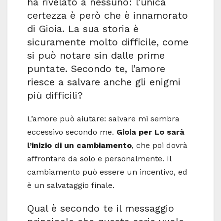
ha rivelato a nessuno: l’unica
certezza è però che è innamorato
di Gioia. La sua storia è
sicuramente molto difficile, come
si può notare sin dalle prime
puntate. Secondo te, l’amore
riesce a salvare anche gli enigmi
più difficili?
L’amore può aiutare: salvare mi sembra
eccessivo secondo me.
Gioia per Lo sarà
l’inizio di un cambiamento
, che poi dovrà
affrontare da solo e personalmente. Il
cambiamento può essere un incentivo, ed
è un salvataggio finale.
Qual è secondo te il messaggio