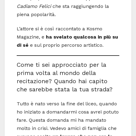
Cadiamo Felici
che sta raggiungendo la
piena popolarità.
L’attore si è così raccontato a Kosmo
Magazine, e
ha svelato qualcosa in più su
di sé
e sul proprio percorso artistico.
Come ti sei approcciato per la
prima volta al mondo della
recitazione? Quando hai capito
che sarebbe stata la tua strada?
Tutto è nato verso la fine del liceo, quando
ho iniziato a domandarmi cosa avrei potuto
fare. Questa domanda mi ha mandato
molto in crisi. Vedevo amici di famiglia che