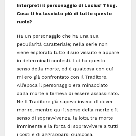
Interpreti il personaggio di Lucius’ Thug.
Cosa ti ha lasciato più di tutto questo
ruolo?
Ha un personaggio che ha una sua
peculiarità caratteriale; nella serie non
viene esplorato tutto il suo vissuto e appare
in determinati contesti. Lui ha questo
senso della morte, ed è qualcosa con cui
mi ero già confrontato con Il Traditore.
All’epoca il personaggio era minacciato
dalla morte e temeva di essere assassinato.
Ne Il Traditore già sapevo invece di dover
morire, mentre qui il senso della morte è il
senso di sopravvivenza, la lotta tra morte
imminente e la forza di sopravvivere a tutti
i costi e di aggrapparsi qualcosa.