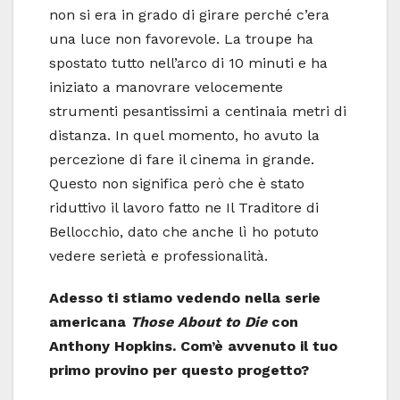
non si era in grado di girare perché c’era
una luce non favorevole. La troupe ha
spostato tutto nell’arco di 10 minuti e ha
iniziato a manovrare velocemente
strumenti pesantissimi a centinaia metri di
distanza. In quel momento, ho avuto la
percezione di fare il cinema in grande.
Questo non significa però che è stato
riduttivo il lavoro fatto ne Il Traditore di
Bellocchio, dato che anche lì ho potuto
vedere serietà e professionalità.
Adesso ti stiamo vedendo nella serie
americana
Those About to Die
con
Anthony Hopkins. Com’è avvenuto il tuo
primo provino per questo progetto?