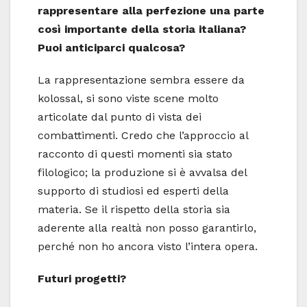
rappresentare alla perfezione una parte
così importante della storia italiana?
Puoi anticiparci qualcosa?
La rappresentazione sembra essere da
kolossal, si sono viste scene molto
articolate dal punto di vista dei
combattimenti. Credo che l’approccio al
racconto di questi momenti sia stato
filologico; la produzione si è avvalsa del
supporto di studiosi ed esperti della
materia. Se il rispetto della storia sia
aderente alla realtà non posso garantirlo,
perché non ho ancora visto l’intera opera.
Futuri progetti?