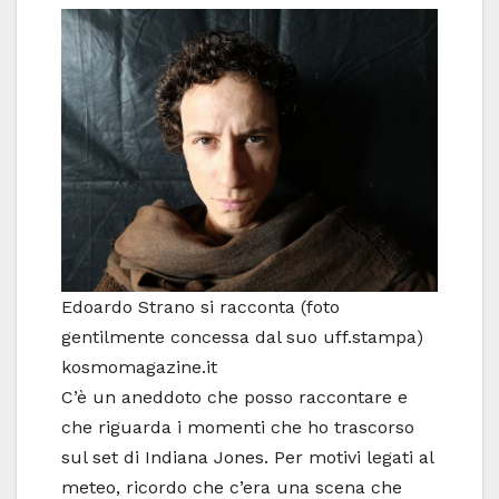
Edoardo Strano si racconta (foto
gentilmente concessa dal suo uff.stampa)
kosmomagazine.it
C’è un aneddoto che posso raccontare e
che riguarda i momenti che ho trascorso
sul set di Indiana Jones. Per motivi legati al
meteo, ricordo che c’era una scena che