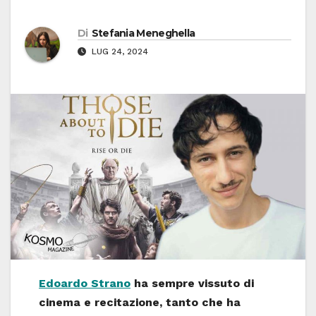
Di
Stefania Meneghella
LUG 24, 2024
Edoardo Strano
ha sempre vissuto di
cinema e recitazione, tanto che ha