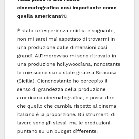
cinematografica così importante come
quella americana?
ù
È stata un’esperienza onirica e sognante,
non mi sarei mai aspettato di trovarmi in
una produzione dalle dimensioni così
grandi. All’improvviso mi sono ritrovato in
una produzione hollywoodiana, nonostante
le mie scene siano state girate a Siracusa
(Sicilia). Ciononostante ho percepito il
senso di grandezza della produzione
americana cinematografica, e posso dire
che quello che cambia rispetto al cinema
italiano è la proporzione. Gli strumenti di
lavoro sono gli stessi, ma le produzioni
puntano su un budget differente.