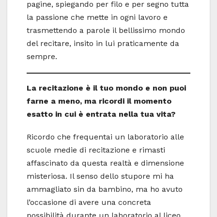
pagine, spiegando per filo e per segno tutta
la passione che mette in ogni lavoro e
trasmettendo a parole il bellissimo mondo
del recitare, insito in lui praticamente da
sempre.
La recitazione è il tuo mondo e non puoi
farne a meno, ma ricordi il momento
esatto in cui è entrata nella tua vita?
Ricordo che frequentai un laboratorio alle
scuole medie di recitazione e rimasti
affascinato da questa realtà e dimensione
misteriosa. Il senso dello stupore mi ha
ammagliato sin da bambino, ma ho avuto
l’occasione di avere una concreta
possibilità durante un laboratorio al liceo