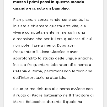
mosso i primi passi in questo mondo
quando era solo un bambino.
Pian piano, e senza rendersene conto, ha
iniziato a chiamare questa arte vita, e a
vivere completamente immerso in una
dimensione che per lui era qualcosa di cui
non poter fare a meno. Dopo aver
frequentato il Liceo Classico e aver
approfondito lo studio delle lingue antiche,
inizia a frequentare laboratori di cinema a
Catania e Roma, perfezionando le tecniche
dell’interpretazione attoriale.
Il suo primo debutto al cinema avviene con
il ruolo di Padre battesimo ne Il Traditore di
Marco Bellocchio, durante il quale ha