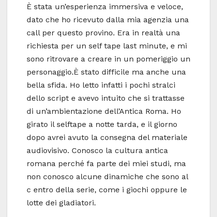
È stata un’esperienza immersiva e veloce,
dato che ho ricevuto dalla mia agenzia una
call per questo provino. Era in realtà una
richiesta per un self tape last minute, e mi
sono ritrovare a creare in un pomeriggio un
personaggio.
È stato difficile ma anche una
bella sfida. Ho letto infatti i pochi stralci
dello script e avevo intuito che si trattasse
di un’ambientazione dell’Antica Roma. Ho
girato il selftape a notte tarda, e il giorno
dopo avrei avuto la consegna del materiale
audiovisivo. Conosco la cultura antica
romana perché fa parte dei miei studi, ma
non conosco alcune dinamiche che sono al
c entro della serie, come i giochi oppure le
lotte dei gladiatori.