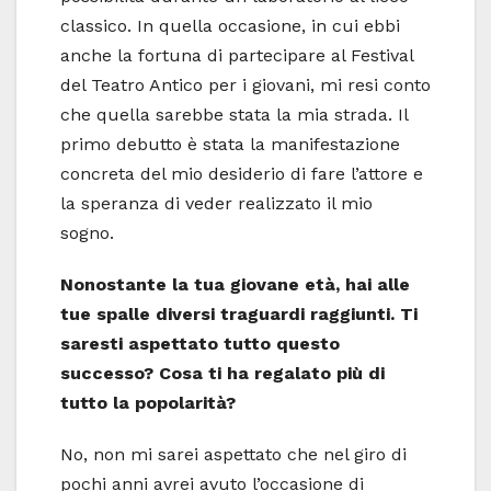
classico. In quella occasione, in cui ebbi
anche la fortuna di partecipare al Festival
del Teatro Antico per i giovani, mi resi conto
che quella sarebbe stata la mia strada. Il
primo debutto è stata la manifestazione
concreta del mio desiderio di fare l’attore e
la speranza di veder realizzato il mio
sogno.
Nonostante la tua giovane età, hai alle
tue spalle diversi traguardi raggiunti. Ti
saresti aspettato tutto questo
successo? Cosa ti ha regalato più di
tutto la popolarità?
No, non mi sarei aspettato che nel giro di
pochi anni avrei avuto l’occasione di