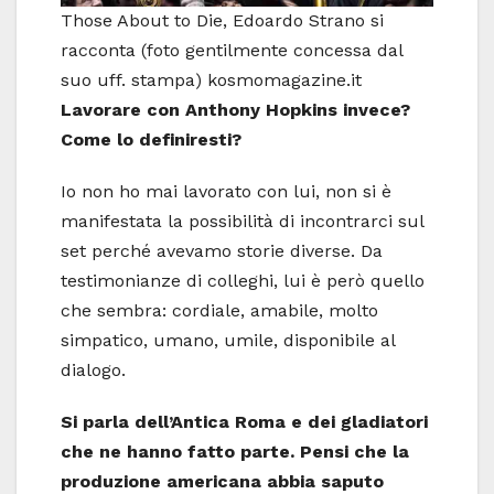
Those About to Die, Edoardo Strano si
racconta (foto gentilmente concessa dal
suo uff. stampa) kosmomagazine.it
Lavorare con Anthony Hopkins invece?
Come lo definiresti?
Io non ho mai lavorato con lui, non si è
manifestata la possibilità di incontrarci sul
set perché avevamo storie diverse. Da
testimonianze di colleghi, lui è però quello
che sembra: cordiale, amabile, molto
simpatico, umano, umile, disponibile al
dialogo.
Si parla dell’Antica Roma e dei gladiatori
che ne hanno fatto parte. Pensi che la
produzione americana abbia saputo