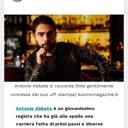
Antonio Abbate si racconta (foto gentilmente
concessa dal suo uff. stampa) kosmomagazine.it
Antonio Abbate
è un giovanissimo
regista che ha già alle spalle una
carriera fatta di primi passi e diverse