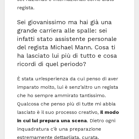
regista.
Sei giovanissimo ma hai già una
grande carriera alle spalle: sei
infatti stato assistente personale
del regista Michael Mann. Cosa ti
ha lasciato lui più di tutto e cosa
ricordi di quel periodo?
È stata un’esperienza da cui penso di aver
imparato molto, lui è senz’altro un regista
che ho sempre ammirato tantissimo.
Qualcosa che penso più di tutte mi abbia
lasciato è il suo processo creativo,
il modo
in cui lui prepara una scena
. Dietro ogni
inquadratura c’è una preparazione
estremamente dettagliata, curata,