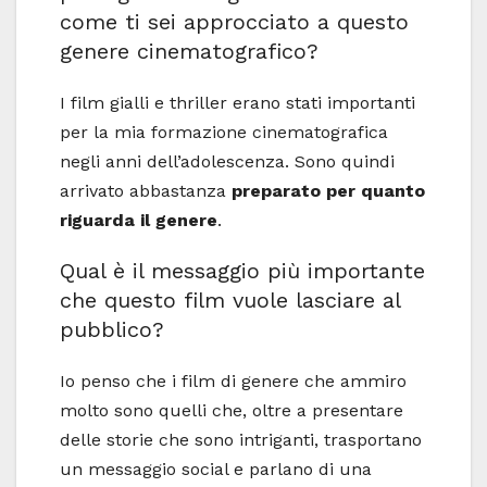
come ti sei approcciato a questo
genere cinematografico?
I film gialli e thriller erano stati importanti
per la mia formazione cinematografica
negli anni dell’adolescenza. Sono quindi
arrivato abbastanza
preparato per quanto
riguarda il genere
.
Qual è il messaggio più importante
che questo film vuole lasciare al
pubblico?
Io penso che i film di genere che ammiro
molto sono quelli che, oltre a presentare
delle storie che sono intriganti, trasportano
un messaggio social e parlano di una