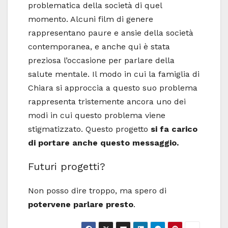
problematica della società di quel
momento. Alcuni film di genere
rappresentano paure e ansie della società
contemporanea, e anche qui è stata
preziosa l’occasione per parlare della
salute mentale. Il modo in cui la famiglia di
Chiara si approccia a questo suo problema
rappresenta tristemente ancora uno dei
modi in cui questo problema viene
stigmatizzato. Questo progetto
si fa carico
di portare anche questo messaggio.
Futuri progetti?
Non posso dire troppo, ma spero di
potervene parlare presto
.