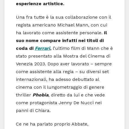
esperienze artistice.
Una fra tutte è la sua collaborazione con il
regista americano Michael Mann, con cui
ha lavorato come assistente personale.
Il
suo nome compare infatti nei titoli di
coda di
Ferrari
,
l’ultimo film di Mann che è
stato presentato alla Mostra del Cinema di
Venezia 2023. Dopo aver lavorato – sempre
come assistente alla regia – su diversi set
internazionali, ha adesso debuttato al
cinema con il lungometraggio di genere
thriller
Phobia
, diretto da lui e che vede
come protagonista Jenny De Nucci nei
panni di Chiara.
Ce ne ha parlato proprio Abbate,