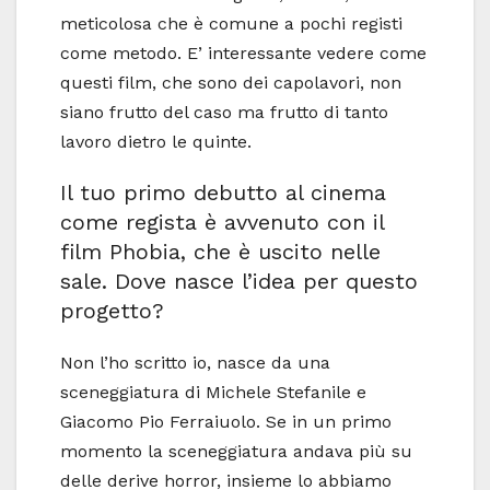
meticolosa che è comune a pochi registi
come metodo. E’ interessante vedere come
questi film, che sono dei capolavori, non
siano frutto del caso ma frutto di tanto
lavoro dietro le quinte.
Il tuo primo debutto al cinema
come regista è avvenuto con il
film Phobia, che è uscito nelle
sale. Dove nasce l’idea per questo
progetto?
Non l’ho scritto io, nasce da una
sceneggiatura di Michele Stefanile e
Giacomo Pio Ferraiuolo. Se in un primo
momento la sceneggiatura andava più su
delle derive horror, insieme lo abbiamo