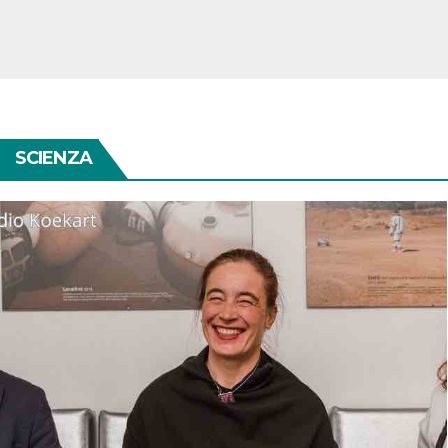
SCIENZA