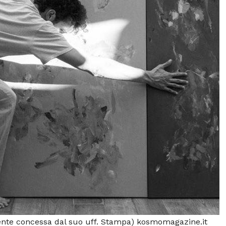
mente concessa dal suo uff. Stampa) kosmomagazine.it