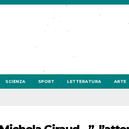
SCIENZA
SPORT
LETTERATURA
ARTE