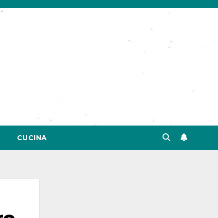
CUCINA