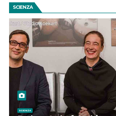
SCIENZA
SCIENZA