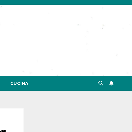
CUCINA