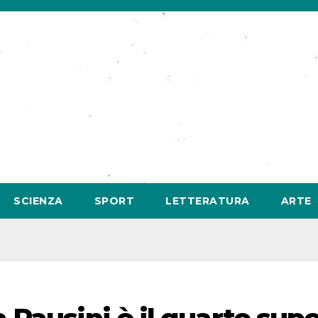
SCIENZA
SPORT
LETTERATURA
ARTE