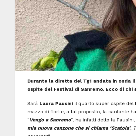
Durante la diretta del Tg1 andata in onda 
ospite del Festival di Sanremo. Ecco di chi s
Sarà
Laura Pausini
il quarto super ospite del
mazzo di fiori e, a tal proposito, la cantante 
“
Vengo a Sanremo
“, ha infatti detto la Pausini,
mia nuova canzone che si chiama ‘Scatola’
. 