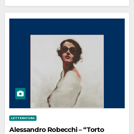
LETTERATURA
Alessandro Robecchi – “Torto