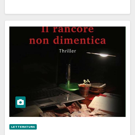
LETTERATURA