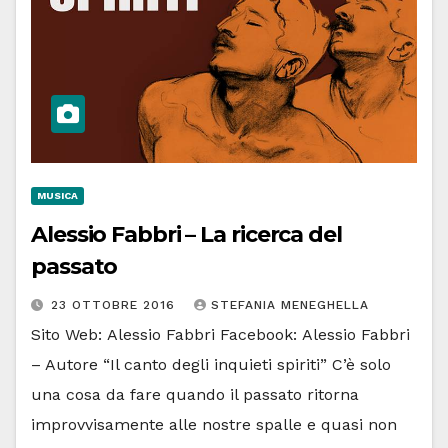
MUSICA
Alessio Fabbri – La ricerca del
passato
23 OTTOBRE 2016
STEFANIA MENEGHELLA
Sito Web: Alessio Fabbri Facebook: Alessio Fabbri
– Autore “Il canto degli inquieti spiriti” C’è solo
una cosa da fare quando il passato ritorna
improvvisamente alle nostre spalle e quasi non