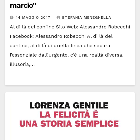
marcio”
14 MAGGIO 2017
STEFANIA MENEGHELLA
Al di là del confine Sito Web: Alessandro Robecchi
Facebook: Alessandro Robecchi Al di là del
confine, al di là di quella linea che separa
l’essenziale dall’urgente, c’è una realtà diversa,
illusoria,…