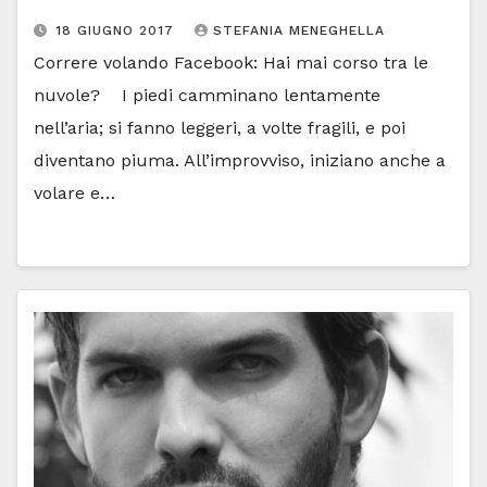
18 GIUGNO 2017
STEFANIA MENEGHELLA
Correre volando Facebook: Hai mai corso tra le
nuvole? I piedi camminano lentamente
nell’aria; si fanno leggeri, a volte fragili, e poi
diventano piuma. All’improvviso, iniziano anche a
volare e…