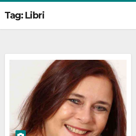
Tag:
Libri