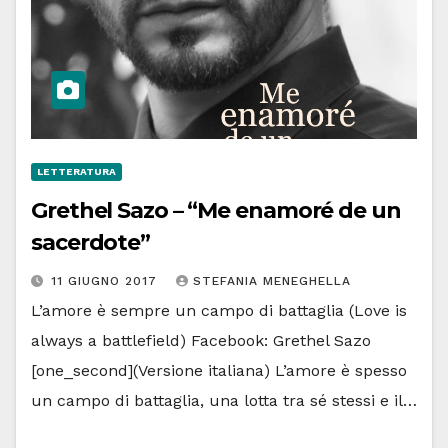
LETTERATURA
Grethel Sazo – “Me enamoré de un
sacerdote”
11 GIUGNO 2017
STEFANIA MENEGHELLA
L’amore è sempre un campo di battaglia (Love is
always a battlefield) Facebook: Grethel Sazo
[one_second](Versione italiana) L’amore è spesso
un campo di battaglia, una lotta tra sé stessi e il…