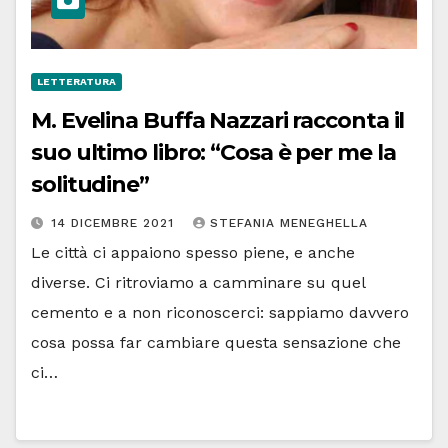
LETTERATURA
M. Evelina Buffa Nazzari racconta il
suo ultimo libro: “Cosa è per me la
solitudine”
14 DICEMBRE 2021
STEFANIA MENEGHELLA
Le città ci appaiono spesso piene, e anche
diverse. Ci ritroviamo a camminare su quel
cemento e a non riconoscerci: sappiamo davvero
cosa possa far cambiare questa sensazione che
ci…