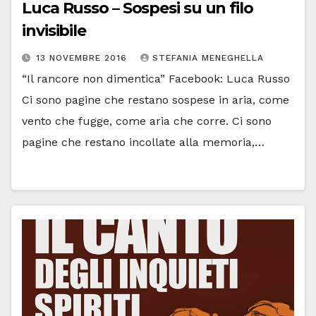
Luca Russo – Sospesi su un filo
invisibile
13 NOVEMBRE 2016
STEFANIA MENEGHELLA
“Il rancore non dimentica” Facebook: Luca Russo
Ci sono pagine che restano sospese in aria, come
vento che fugge, come aria che corre. Ci sono
pagine che restano incollate alla memoria,…