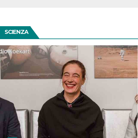
SCIENZA