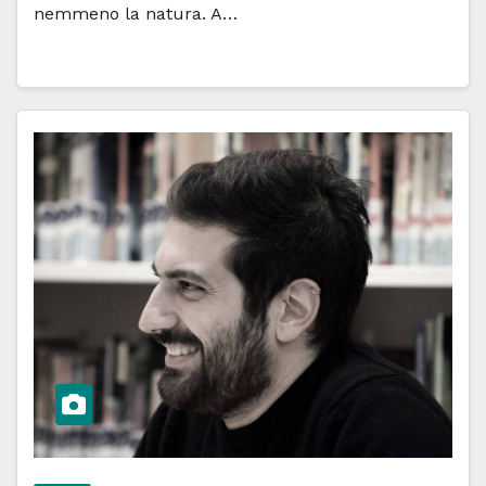
nemmeno la natura. A…