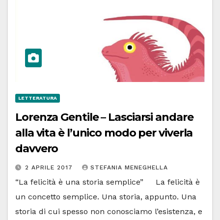
LETTERATURA
Lorenza Gentile – Lasciarsi andare
alla vita è l’unico modo per viverla
davvero
2 APRILE 2017
STEFANIA MENEGHELLA
“La felicità è una storia semplice” La felicità è
un concetto semplice. Una storia, appunto. Una
storia di cui spesso non conosciamo l’esistenza, e