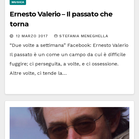
MUSICA
Ernesto Valerio – Il passato che
torna
12 MARZO 2017
STEFANIA MENEGHELLA
“Due volte a settimana” Facebook: Ernesto Valerio
Il passato è un come un campo da cui è difficile
fuggire; ci perseguita, a volte, e ci ossessione.
Altre volte, ci tende la…