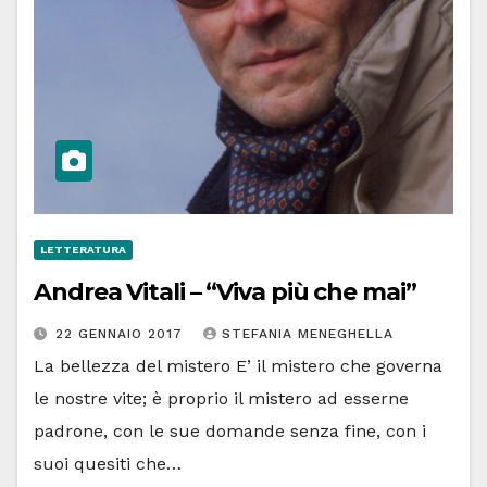
LETTERATURA
Andrea Vitali – “Viva più che mai”
22 GENNAIO 2017
STEFANIA MENEGHELLA
La bellezza del mistero E’ il mistero che governa
le nostre vite; è proprio il mistero ad esserne
padrone, con le sue domande senza fine, con i
suoi quesiti che…