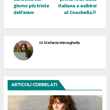
giorno più triste
italiana a esibirsi
dell’anno
al Coachella
Di
Stefania Meneghella
ARTICOLI CORRELATI