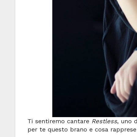
Ti sentiremo cantare
Restless
, uno 
per te questo brano e cosa rapprese