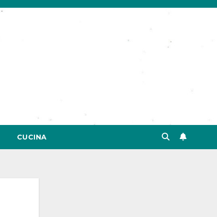
CUCINA