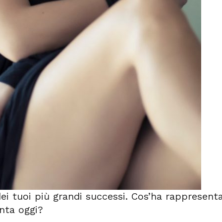
dei tuoi più grandi successi. Cos’ha rappresent
nta oggi?