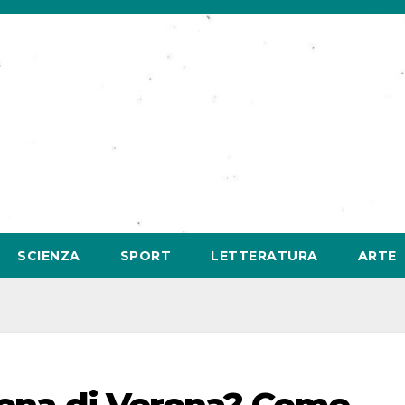
SCIENZA
SPORT
LETTERATURA
ARTE