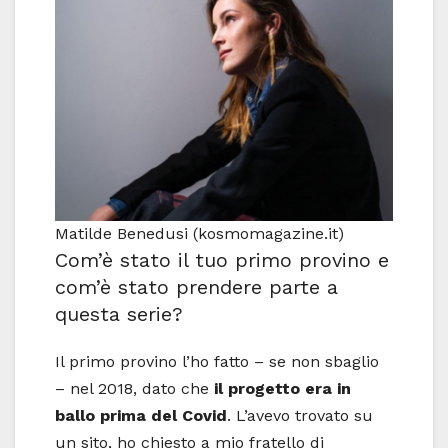
Matilde Benedusi (kosmomagazine.it)
Com’è stato il tuo primo provino e
com’è stato prendere parte a
questa serie?
Il primo provino l’ho fatto – se non sbaglio
– nel 2018, dato che
il progetto era in
ballo prima del Covid
. L’avevo trovato su
un sito, ho chiesto a mio fratello di