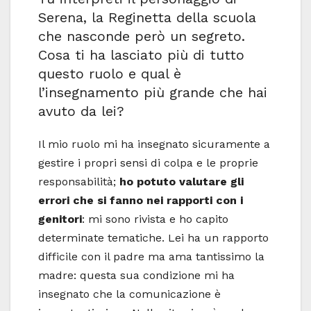
Serena, la Reginetta della scuola
che nasconde però un segreto.
Cosa ti ha lasciato più di tutto
questo ruolo e qual è
l’insegnamento più grande che hai
avuto da lei?
Il mio ruolo mi ha insegnato sicuramente a
gestire i propri sensi di colpa e le proprie
responsabilità;
ho potuto valutare gli
errori che si fanno nei rapporti con i
genitori
: mi sono rivista e ho capito
determinate tematiche. Lei ha un rapporto
difficile con il padre ma ama tantissimo la
madre: questa sua condizione mi ha
insegnato che la comunicazione è