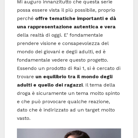
Mi auguro innanzitutto che questa serie
possa essere vista il più possibile, proprio
perché
offre tematiche importanti e dà
una rappresentazione autentica e vera
della realtà di oggi. E’ fondamentale
prendere visione e consapevolezza del
mondo dei giovani e degli adulti, ed è
fondamentale vedere questo progetto.
Essendo un prodotto di Rai 1, si è cercato di
trovare
un equilibrio tra il mondo degli
adulti e quello dei ragazzi
. Il tema della
droga è sicuramente un tema molto spinto
e che può provocare qualche reazione,
dato che è indirizzato ad un target molto
vasto.