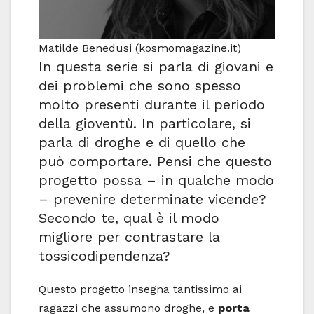
Matilde Benedusi (kosmomagazine.it)
In questa serie si parla di giovani e
dei problemi che sono spesso
molto presenti durante il periodo
della gioventù. In particolare, si
parla di droghe e di quello che
può comportare. Pensi che questo
progetto possa – in qualche modo
– prevenire determinate vicende?
Secondo te, qual è il modo
migliore per contrastare la
tossicodipendenza?
Questo progetto insegna tantissimo ai
ragazzi che assumono droghe, e
porta