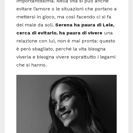
importantissima. Nella vita si può anche
evitare l’amore o le situazioni che portano a
mettersi in gioco, ma così facendo ci si fa
del male da soli.
Serena ha paura di Lele,
cerca di evitarlo, ha paura di vivere
una
relazione con lui, non è mai pronta: questo
è però sbagliato, perché la vita bisogna
viverla e bisogna vivere soprattutto i legami
che si hanno.