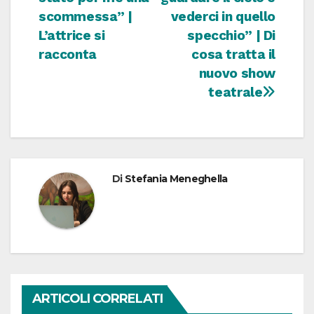
scommessa” |
vederci in quello
L’attrice si
specchio” | Di
racconta
cosa tratta il
nuovo show
teatrale
Di
Stefania Meneghella
ARTICOLI CORRELATI