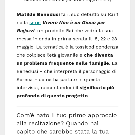
Matilde Benedusi
fa il suo debutto su Rai 1
nella
serie
Vivere Non è un Gioco per
Ragazzi
: un prodotto Rai che vedrà la sua
messa in onda in prima serata il 15, 22 e 23
maggio. La tematica è la tossicodipendenza
che colpisce l’età giovanile e
che diventa
un problema frequente nelle famiglie
. La
Benedusi – che interpreta il personaggio di
Serena – ce ne ha parlato in questa
intervista, raccontandoci
il significato più
profondo di questo progetto
.
Com’è nato il tuo primo approccio
alla recitazione? Quando hai
capito che sarebbe stata la tua