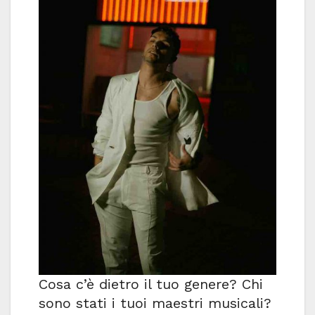
Cosa c’è dietro il tuo genere? Chi
sono stati i tuoi maestri musicali?