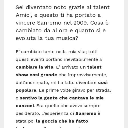
Sei diventato noto grazie al talent
Amici, e questo ti ha portato a
vincere Sanremo nel 2009. Cosa è
cambiato da allora e quanto si è
evoluta la tua musica?
E’ cambiato tanto nella mia vita; tutti
questi eventi portano inevitabilmente a
cambiare la vita
. E’ arrivato un
talent
show così grande
che improvvisamente,
dall’anonimato, mi ha fatto diventare
così
popolare
. Le prime volte giravo per strada,
e
sentivo la gente che cantava le mie
canzoni
. Era quello che avevo sempre
desiderato. L’esperienza di
Sanremo
è
stata poi
la goccia che ha fatto