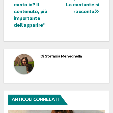
canto io? Il
La cantante si
contenuto, più
racconta
importante
dell’apparire”
Di
Stefania Meneghella
ARTICOLI CORRELATI