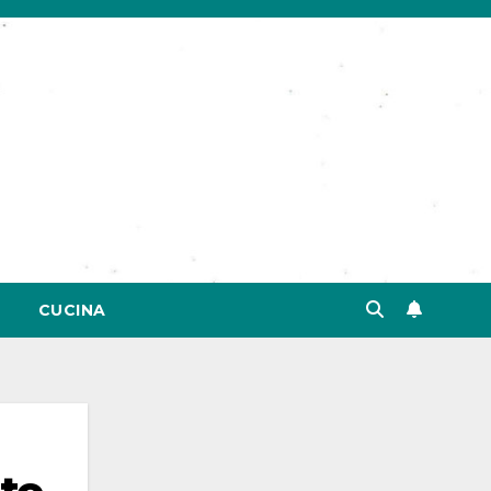
CUCINA