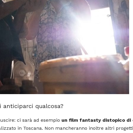
i anticiparci qualcosa?
 uscire: ci sarà ad esempio
un film fantasty distopico di 
izzato in Toscana. Non mancheranno inoltre altri progetti