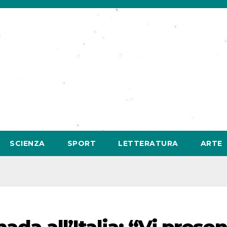
SCIENZA
SPORT
LETTERATURA
ARTE