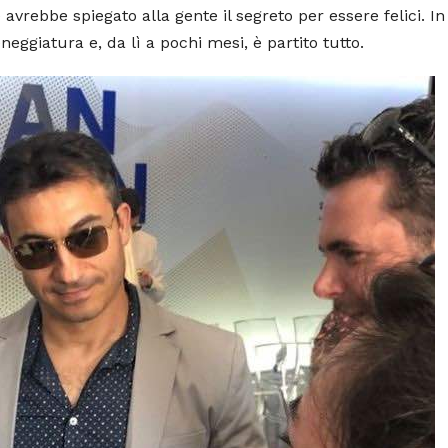
vrebbe spiegato alla gente il segreto per essere felici. In
eggiatura e, da lì a pochi mesi, è partito tutto.