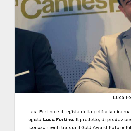
Luca Fo
Luca Fortino è il regista della pellicola cinem
regista
Luca Fortino
. Il prodotto, di produzio
riconoscimenti tra cui il Gold Award Future Fi