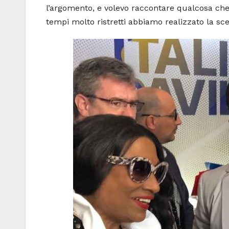
l’argomento, e volevo raccontare qualcosa che a
tempi molto ristretti abbiamo realizzato la scen