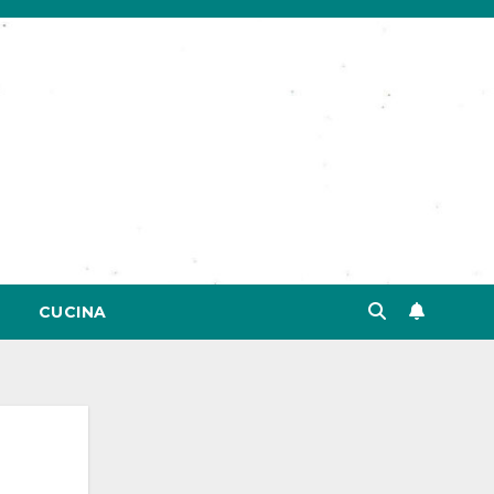
CUCINA