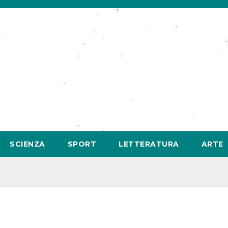
SCIENZA
SPORT
LETTERATURA
ARTE