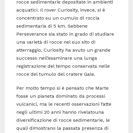
rocce sedimentarie depositate in ambienti
acquatici. Il rover Curiosity, invece, si è
concentrato su un cumulo di roccia
sedimentaria di 5 km. Sebbene
Perseverance sia stato in grado di studiare
una varietà di rocce nel suo sito di
atterraggio, Curiosity ha avuto un grande
successo nell’esaminare una lunga
registrazione del tempo conservata nelle
rocce del tumulo del cratere Gale.
Per molto tempo si è pensato che Marte
fosse un pianeta dominato da processi
vulcanici, ma le recenti osservazioni fatte
negli ultimi 20 anni hanno rivelatouna
diversificazione di rocce sedimentarie, le
quali dimostrano la passata presenza di