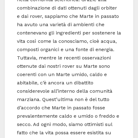
combinazione di dati ottenuti dagli orbiter
e dai rover, sappiamo che Marte in passato
ha avuto una varietà di ambienti che
contenevano gli ingredienti per sostenere la
vita così come la conosciamo, cioè acqua,
composti organici e una fonte di energia.
Tuttavia, mentre le recenti osservazioni
ottenute dai nostri rover su Marte sono
coerenti con un Marte umido, caldo e
abitabile, c’è ancora un dibattito
considerevole all’interno della comunità
marziana. Quest’ultima non è del tutto
d’accordo che Marte in passato fosse
prevalentemente caldo e umido o freddo e
secco. Ad ogni modo, siamo ottimisti sul
fatto che la vita possa essere esistita su