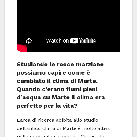
Studiando le rocce marziane
possiamo capire come è
cambiato il clima di Marte.
Quando c’erano fiumi pieni
d’acqua su Marte il clima era
perfetto per la vita?
L’area di ricerca adibita allo studio
dell’antico clima di Marte è molto attiva
nella comunità scientifica. Grazie alla