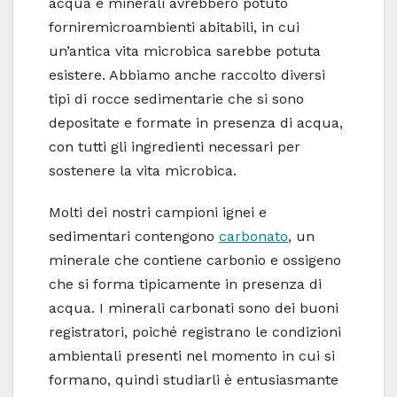
acqua e minerali avrebbero potuto
forniremicroambienti abitabili, in cui
un’antica vita microbica sarebbe potuta
esistere. Abbiamo anche raccolto diversi
tipi di rocce sedimentarie che si sono
depositate e formate in presenza di acqua,
con tutti gli ingredienti necessari per
sostenere la vita microbica.
Molti dei nostri campioni ignei e
sedimentari contengono
carbonato
, un
minerale che contiene carbonio e ossigeno
che si forma tipicamente in presenza di
acqua. I minerali carbonati sono dei buoni
registratori, poiché registrano le condizioni
ambientali presenti nel momento in cui si
formano, quindi studiarli è entusiasmante