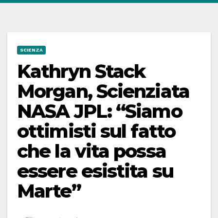
SCIENZA
Kathryn Stack
Morgan, Scienziata
NASA JPL: “Siamo
ottimisti sul fatto
che la vita possa
essere esistita su
Marte”