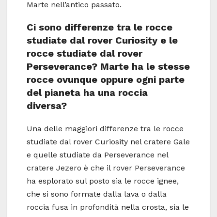
Marte nell’antico passato.
Ci sono differenze tra le rocce
studiate dal rover Curiosity e le
rocce studiate dal rover
Perseverance? Marte ha le stesse
rocce ovunque oppure ogni parte
del pianeta ha una roccia
diversa?
Una delle maggiori differenze tra le rocce
studiate dal rover Curiosity nel cratere Gale
e quelle studiate da Perseverance nel
cratere Jezero è che il rover Perseverance
ha esplorato sul posto sia le rocce ignee,
che si sono formate dalla lava o dalla
roccia fusa in profondità nella crosta, sia le