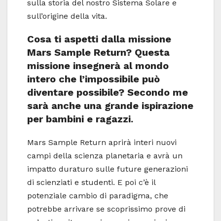
sulla storia del nostro Sistema Solare e
sull’origine della vita.
Cosa ti aspetti dalla missione
Mars Sample Return? Questa
missione insegnerà al mondo
intero che l’impossibile può
diventare possibile? Secondo me
sarà anche una grande ispirazione
per bambini e ragazzi.
Mars Sample Return aprirà interi nuovi
campi della scienza planetaria e avrà un
impatto duraturo sulle future generazioni
di scienziati e studenti. E poi c’è il
potenziale cambio di paradigma, che
potrebbe arrivare se scoprissimo prove di