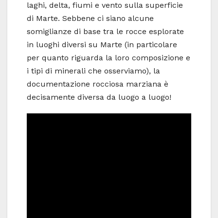
laghi, delta, fiumi e vento sulla superficie
di Marte. Sebbene ci siano alcune
somiglianze di base tra le rocce esplorate
in luoghi diversi su Marte (in particolare
per quanto riguarda la loro composizione e
i tipi di minerali che osserviamo), la
documentazione rocciosa marziana è
decisamente diversa da luogo a luogo!