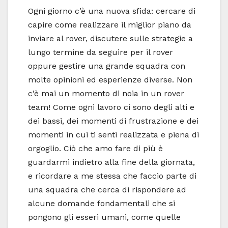
Ogni giorno c’è una nuova sfida: cercare di
capire come realizzare il miglior piano da
inviare al rover, discutere sulle strategie a
lungo termine da seguire per il rover
oppure gestire una grande squadra con
molte opinioni ed esperienze diverse. Non
c’è mai un momento di noia in un rover
team! Come ogni lavoro ci sono degli alti e
dei bassi, dei momenti di frustrazione e dei
momenti in cui ti senti realizzata e piena di
orgoglio. Ciò che amo fare di più è
guardarmi indietro alla fine della giornata,
e ricordare a me stessa che faccio parte di
una squadra che cerca di rispondere ad
alcune domande fondamentali che si
pongono gli esseri umani, come quelle