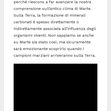
perché riescono a far avanzare la nostra
comprensione sull’antico clima di Marte.
Sulla Terra, la formazione di minerali
carbonati è spesso direttamente o
indirettamente associata all’influenza degli
organismi viventi. Non sappiamo se anche
su Marte sia stato così, ma sicuramente
sarà emozionante scoprirlo quando i
campioni marziani arriveranno sulla Terra.