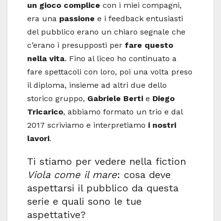
un gioco complice
con i miei compagni,
era una
passione
e i feedback entusiasti
del pubblico erano un chiaro segnale che
c’erano i presupposti per
fare questo
nella vita
. Fino al liceo ho continuato a
fare spettacoli con loro, poi una volta preso
il diploma, insieme ad altri due dello
storico gruppo,
Gabriele Berti
e
Diego
Tricarico
, abbiamo formato un trio e dal
2017 scriviamo e interpretiamo
i nostri
lavori
.
Ti stiamo per vedere nella fiction
Viola come il mare
: cosa deve
aspettarsi il pubblico da questa
serie e quali sono le tue
aspettative?