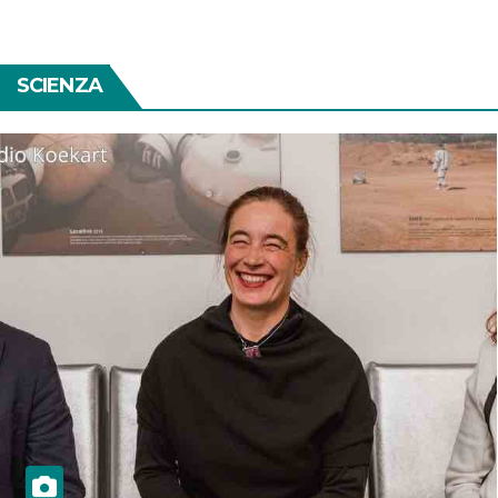
SCIENZA