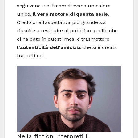
seguivano e ci trasmettevano un calore
unico,
il vero motore di questa serie
.
Credo che l’aspettativa più grande sia
riuscire a restituire al pubblico quello che
ci ha dato in questi mesi e trasmettere
l’autenticità dell’amicizia
che si è creata
tra tutti noi.
Nella fiction interpreti il