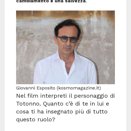
cambiamento e una salvezza
.
Giovanni Esposito (kosmomagazine.it)
Nel film interpreti il personaggio di
Totonno. Quanto c’è di te in lui e
cosa ti ha insegnato più di tutto
questo ruolo?