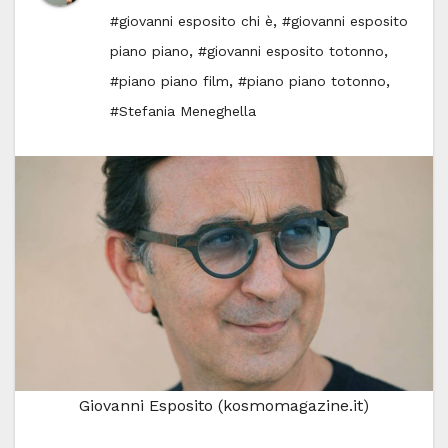
,
#giovanni esposito chi è
#giovanni esposito
,
,
piano piano
#giovanni esposito totonno
,
,
#piano piano film
#piano piano totonno
#Stefania Meneghella
Giovanni Esposito (kosmomagazine.it)