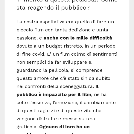
sta reagendo il pubblico?
La nostra aspettativa era quello di fare un
piccolo film con tanta dedizione e tanta
passione, e
anche con le mille difficoltà
dovute a un budget ristretto, in un periodo
di fine covid. E’ un film colmo di sentimenti
non semplici da far sviluppare e,
guardando la pellicola, si comprende
questo amore che c’è stato sin da subito
nei confronti della sceneggiatura.
Il
pubblico è impazzito per il film
, ne ha
colto l’essenza, l’emozione, il cambiamento
di questi ragazzi e di queste vite che
vengono distrutte e messe su una
graticola.
Ognuno di loro ha un