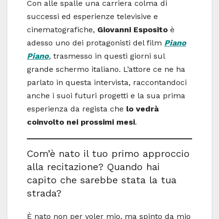
Con alle spalle una carriera colma di
successi ed esperienze televisive e
cinematografiche,
Giovanni Esposito
è
adesso uno dei protagonisti del film
Piano
Piano
, trasmesso in questi giorni sul
grande schermo italiano. L’attore ce ne ha
parlato in questa intervista, raccontandoci
anche i suoi futuri progetti e la sua prima
esperienza da regista che
lo vedrà
coinvolto nei prossimi mesi
.
Com’è nato il tuo primo approccio
alla recitazione? Quando hai
capito che sarebbe stata la tua
strada?
È nato non per voler mio, ma spinto da mio