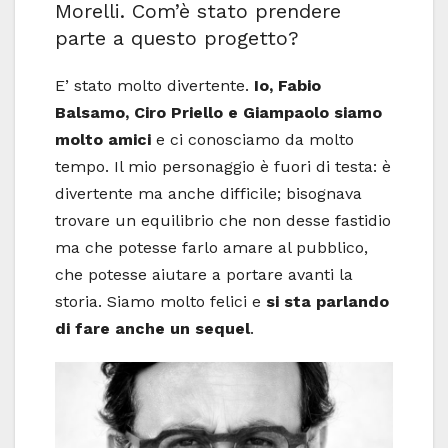
Morelli. Com’è stato prendere
parte a questo progetto?
E’ stato molto divertente.
Io, Fabio
Balsamo, Ciro Priello e Giampaolo siamo
molto amici
e ci conosciamo da molto
tempo. Il mio personaggio è fuori di testa: è
divertente ma anche difficile; bisognava
trovare un equilibrio che non desse fastidio
ma che potesse farlo amare al pubblico,
che potesse aiutare a portare avanti la
storia. Siamo molto felici e
si sta parlando
di fare anche un sequel
.