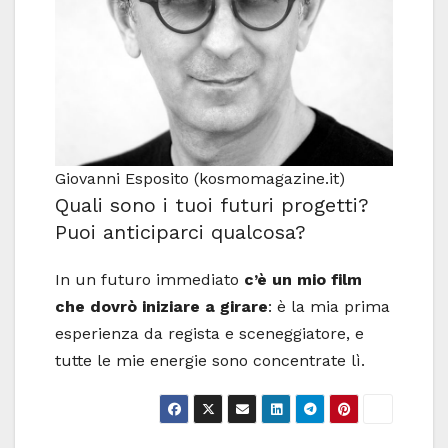
Giovanni Esposito (kosmomagazine.it)
Quali sono i tuoi futuri progetti?
Puoi anticiparci qualcosa?
In un futuro immediato
c’è un mio film
che dovrò iniziare a girare
: è la mia prima
esperienza da regista e sceneggiatore, e
tutte le mie energie sono concentrate lì.