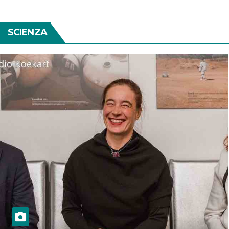
SCIENZA