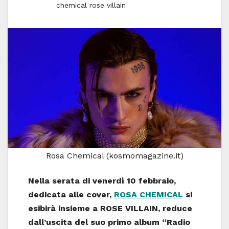
chemical rose villain
Rosa Chemical (kosmomagazine.it)
Nella serata di venerdì 10 febbraio,
dedicata alle cover,
ROSA CHEMICAL
si
esibirà insieme a ROSE VILLAIN, reduce
dall’uscita del suo primo album “Radio