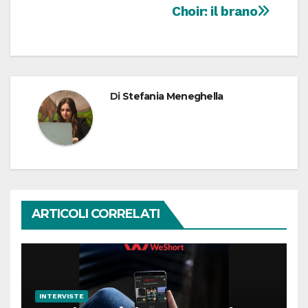
Choir: il brano
Di
Stefania Meneghella
ARTICOLI CORRELATI
INTERVISTE