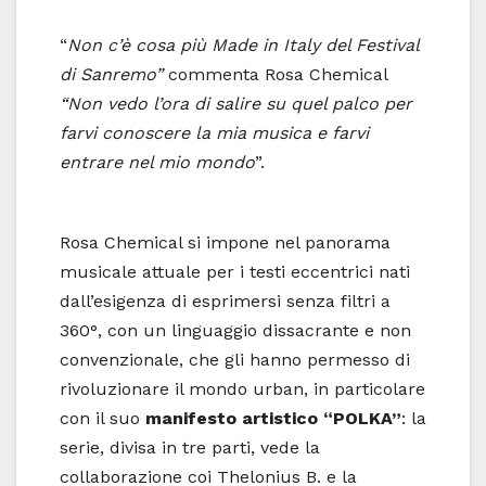
“
Non c’è cosa più Made in Italy del Festival
di Sanremo”
commenta Rosa Chemical
“Non vedo l’ora di salire su quel palco per
farvi conoscere la mia musica e farvi
entrare nel mio mondo
”.
Rosa Chemical si impone nel panorama
musicale attuale per i testi eccentrici nati
dall’esigenza di esprimersi senza filtri a
360°, con un linguaggio dissacrante e non
convenzionale, che gli hanno permesso di
rivoluzionare il mondo urban, in particolare
con il suo
manifesto artistico “POLKA”
: la
serie, divisa in tre parti, vede la
collaborazione coi Thelonius B. e la