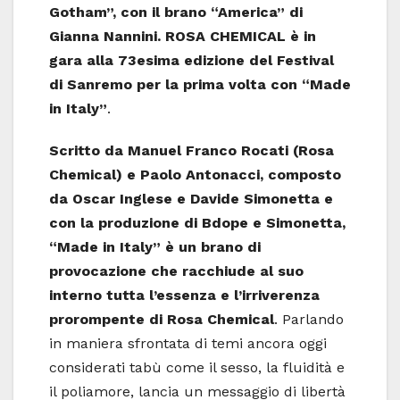
Gotham”, con il brano “America” di
Gianna Nannini. ROSA CHEMICAL
è in
gara
alla 73esima edizione del Festival
di Sanremo per la prima volta con “Made
in Italy”
.
Scritto da Manuel Franco Rocati (Rosa
Chemical) e Paolo Antonacci, composto
da Oscar Inglese e Davide Simonetta e
con la produzione di Bdope e Simonetta,
“Made in Italy” è un brano di
provocazione che racchiude al suo
interno tutta l’essenza e l’irriverenza
prorompente di Rosa Chemical
. Parlando
in maniera sfrontata di temi ancora oggi
considerati tabù come il sesso, la fluidità e
il poliamore, lancia un messaggio di libertà