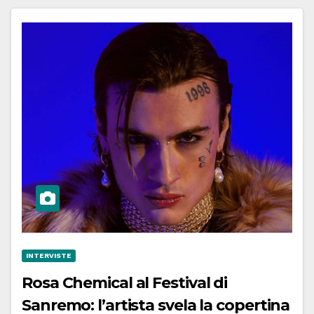
INTERVISTE
Rosa Chemical al Festival di
Sanremo: l’artista svela la copertina