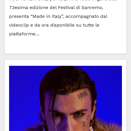
73esima edizione del Festival di Sanremo,
presenta “Made in Italy”, accompagnato dal
videoclip e da ora disponibile su tutte le
piattaforme…