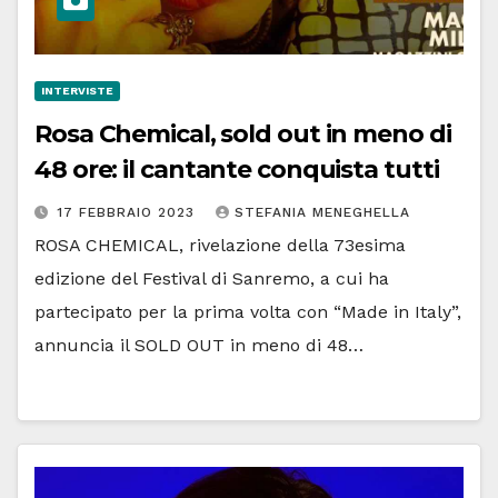
INTERVISTE
Rosa Chemical, sold out in meno di
48 ore: il cantante conquista tutti
17 FEBBRAIO 2023
STEFANIA MENEGHELLA
ROSA CHEMICAL, rivelazione della 73esima
edizione del Festival di Sanremo, a cui ha
partecipato per la prima volta con “Made in Italy”,
annuncia il SOLD OUT in meno di 48…