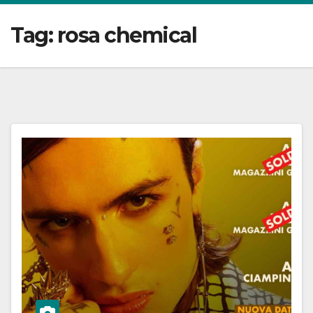
Tag:
rosa chemical