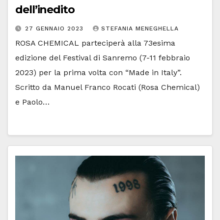
dell’inedito
27 GENNAIO 2023
STEFANIA MENEGHELLA
ROSA CHEMICAL parteciperà alla 73esima
edizione del Festival di Sanremo (7-11 febbraio
2023) per la prima volta con “Made in Italy”.
Scritto da Manuel Franco Rocati (Rosa Chemical)
e Paolo…