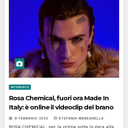
INTERVISTE
Rosa Chemical, fuori ora Made In
Italy: è online il videoclip del brano
9 FEBBRAIO 2023
STEFANIA MENEGHELLA
ROSA CHEMICAL, per la prima volta in gara alla