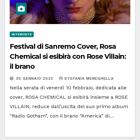
INTERVISTE
Festival di Sanremo Cover, Rosa
Chemical si esibirà con Rose Villain:
il brano
30 GENNAIO 2023
STEFANIA MENEGHELLA
Nella serata di venerdì 10 febbraio, dedicata alle
cover, ROSA CHEMICAL si esibirà insieme a ROSE
VILLAIN, reduce dall’uscita del suo primo album
“Radio Gotham”, con il brano “America” di…