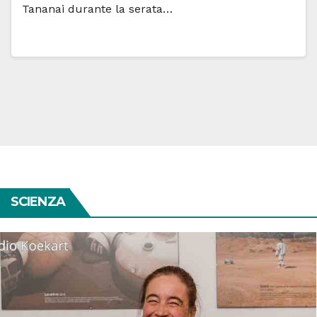
Tananai durante la serata…
SCIENZA