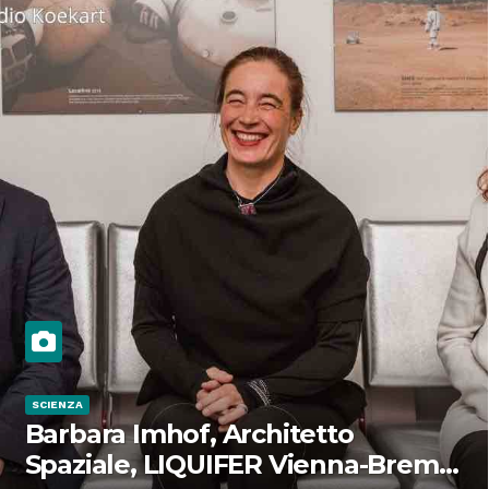
SCIENZA
Barbara Imhof, Architetto
Spaziale, LIQUIFER Vienna-Brema: