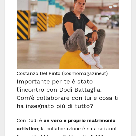
Costanzo Del Pinto (kosmomagazine.it)
Importante per te è stato
l’incontro con Dodi Battaglia.
Com’è collaborare con lui e cosa ti
ha insegnato più di tutto?
Con Dodi è
un vero e proprio matrimonio
artistico
; la collaborazione è nata sei anni