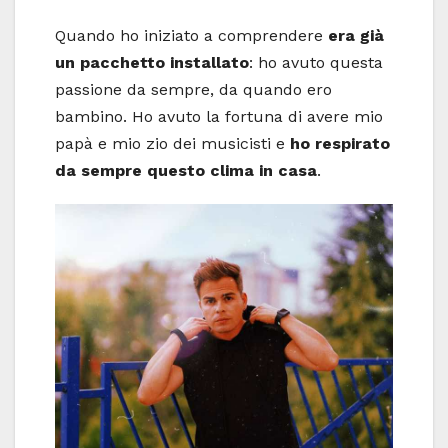
Quando ho iniziato a comprendere
era già
un pacchetto installato
: ho avuto questa
passione da sempre, da quando ero
bambino. Ho avuto la fortuna di avere mio
papà e mio zio dei musicisti e
ho respirato
da sempre questo clima in casa
.