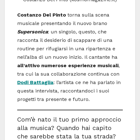
Costanzo Del Pinto
torna sulla scena
musicale presentando il nuovo brano
Supersonica
: un singolo, questo, che
racconta il desiderio di scappare di una
routine per rifugiarsi in una ripartenza e
nell’alba di un nuovo inizio. Il cantante ha
all’attivo numerose esperienze musicali
,
tra cui la sua collaborazione continua con
Dodi Battaglia
: l’artista ce ne ha parlato in
questa intervista, raccontandoci i suoi
progetti tra presente e futuro.
Com’è nato il tuo primo approccio
alla musica? Quando hai capito
che sarebbe stata la tua strada?