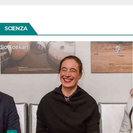
SCIENZA