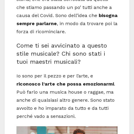
che stiamo passando un po’ tutti anche a
causa del Covid. Sono dell’idea che
bisogna
sempre parlarne
, in modo da trovare poi la
forza di ricominciare.
Come ti sei avvicinato a questo
stile musicale? Chi sono stati i
tuoi maestri musicali?
Io sono per il pezzo e per l’arte, e
riconosco l’arte che possa emozionarmi
.
Può farlo una musica house o raggae, ma
anche di qualsiasi altro genere. Sono stato
avvolto e ho imparato da tutto e da tutti
perché vado a sensazioni.