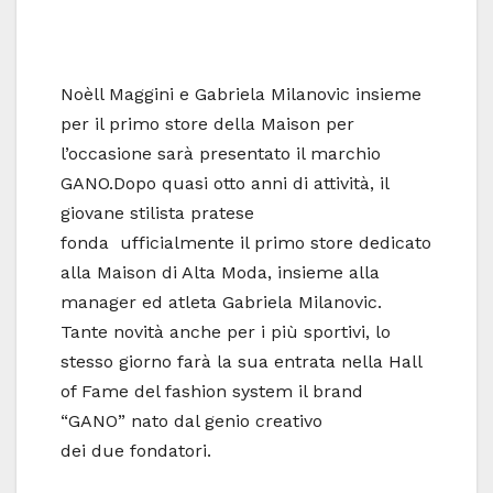
Noèll Maggini e Gabriela Milanovic insieme
per il primo store della Maison per
l’occasione sarà presentato il marchio
GANO.Dopo quasi otto anni di attività, il
giovane stilista pratese
fonda ufficialmente il primo store dedicato
alla Maison di Alta Moda, insieme alla
manager ed atleta Gabriela Milanovic.
Tante novità anche per i più sportivi, lo
stesso giorno farà la sua entrata nella Hall
of Fame del fashion system il brand
“GANO” nato dal genio creativo
dei due fondatori.