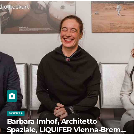
SCIENZA
Barbara Imhof, Architetto
Spaziale, LIQUIFER Vienna-Brema: