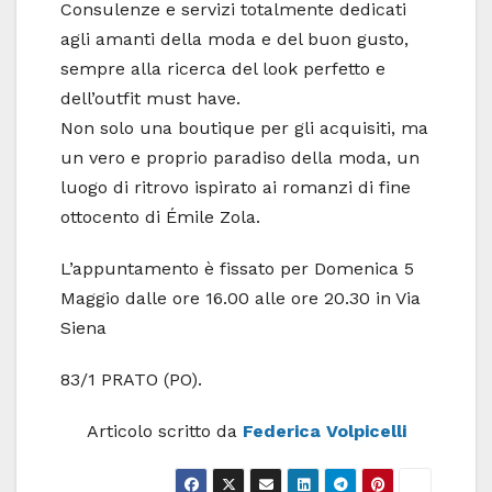
Consulenze e servizi totalmente dedicati
agli amanti della moda e del buon gusto,
sempre alla ricerca del look perfetto e
dell’outfit must have.
Non solo una boutique per gli acquisiti, ma
un vero e proprio paradiso della moda, un
luogo di ritrovo ispirato ai romanzi di fine
ottocento di Émile Zola.
L’appuntamento è fissato per Domenica 5
Maggio dalle ore 16.00 alle ore 20.30 in Via
Siena
83/1 PRATO (PO).
Articolo scritto da
Federica Volpicelli