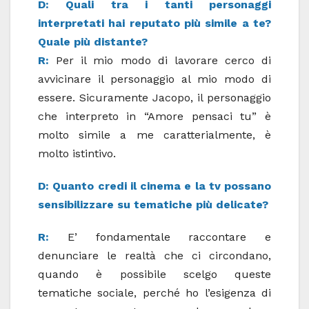
D: Quali tra i tanti personaggi
interpretati hai reputato più simile a te?
Quale più distante?
R:
Per il mio modo di lavorare cerco di
avvicinare il personaggio al mio modo di
essere. Sicuramente Jacopo, il personaggio
che interpreto in “Amore pensaci tu” è
molto simile a me caratterialmente, è
molto istintivo.
D: Quanto credi il cinema e la tv possano
sensibilizzare su tematiche più delicate?
R:
E’ fondamentale raccontare e
denunciare le realtà che ci circondano,
quando è possibile scelgo queste
tematiche sociale, perché ho l’esigenza di