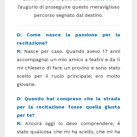
l’augurio di proseguire questo meraviglioso
percorso segnato dal destino.
D: Come nasce la passione per la
recitazione?
R:
Nasce per caso. Quando avevo 17 anni
accompagnai un mio amico a teatro e da lì
mi chiesero di fare un provino e sono stato
scelto per il ruolo principale; ero molto
giovane.
D: Quando hai compreso che la strada
per la recitazione fosse quella giusta
per te?
R:
Ancora oggi lo devo comprendere; è
stato qualcosa che mi ha scelto, che mi ha