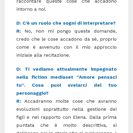
raccontare queste cose che accadono
intorno a noi.
D: C’è un ruolo che sogni di interpretare?
R:
No, non mi pongo queste domande,
credo che le cose accadono da sé, proprio
come è avvenuto con il mio approccio
iniziale alla recitazione.
D: Ti vediamo attualmente impegnato
nella fiction mediaset “Amore pensaci
tu”. Cosa puoi svelarci del tuo
personaggio?
R:
Accadranno molte cose che avranno
evoluzioni soprattutto nella gestione dei
figli e nel rapporto con Elena. Dalla prima
puntata che è molto descrittiva, si