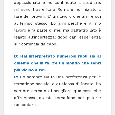
appassionato e ho continuato a studiare,
mi sono trasferito a Roma e ho iniziato a
fare dei provini. E’ un lavoro che ami e odi
al tempo stesso. Lo ami perché è il mio
lavoro e fa parte di me, ma dall’altro lato è
legato all’incertezza; dopo ogni esperienza
si ricomincia da capo.
D: Hai interpretato numerosi ruoli sia al
cinema che in tv. C’è un mondo che senti
più vicino a te?
R:
Ho sempre avuto una preferenza per le
tematiche sociale, è qualcosa di innato, ho
sempre cercato di scegliere qualcosa che
affrontasse queste tematiche per poterle
raccontare.