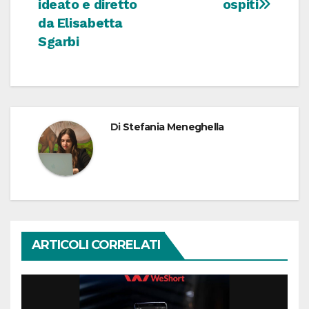
ideato e diretto
ospiti
da Elisabetta
Sgarbi
Di
Stefania Meneghella
ARTICOLI CORRELATI