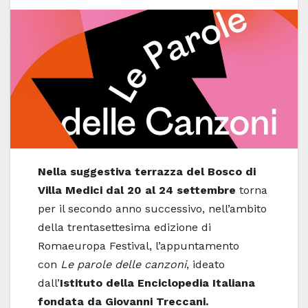
Nella suggestiva terrazza del Bosco di
Villa Medici dal 20 al 24 settembre
torna
per il secondo anno successivo, nell’ambito
della trentasettesima edizione di
Romaeuropa Festival, l’appuntamento
con
Le parole delle canzoni
, ideato
dall’
Istituto della Enciclopedia Italiana
fondata da Giovanni Treccani.