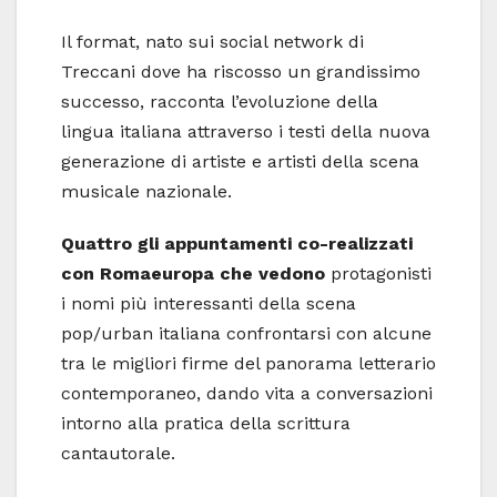
Il format, nato sui social network di
Treccani dove ha riscosso un grandissimo
successo, racconta l’evoluzione della
lingua italiana attraverso i testi della nuova
generazione di artiste e artisti della scena
musicale nazionale.
Quattro gli appuntamenti co-realizzati
con Romaeuropa che vedono
protagonisti
i nomi più interessanti della scena
pop/urban italiana confrontarsi con alcune
tra le migliori firme del panorama letterario
contemporaneo, dando vita a conversazioni
intorno alla pratica della scrittura
cantautorale.