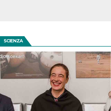
SCIENZA