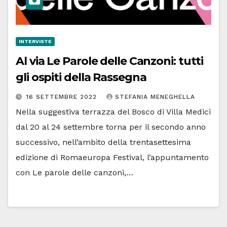
INTERVISTE
Al via Le Parole delle Canzoni: tutti
gli ospiti della Rassegna
16 SETTEMBRE 2022
STEFANIA MENEGHELLA
Nella suggestiva terrazza del Bosco di Villa Medici
dal 20 al 24 settembre torna per il secondo anno
successivo, nell’ambito della trentasettesima
edizione di Romaeuropa Festival, l’appuntamento
con Le parole delle canzoni,…