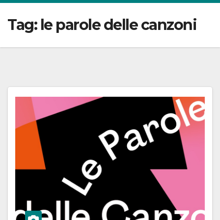
Tag:
le parole delle canzoni