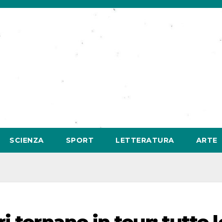
SCIENZA
SPORT
LETTERATURA
ARTE