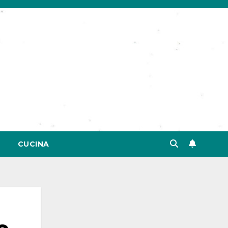
CUCINA