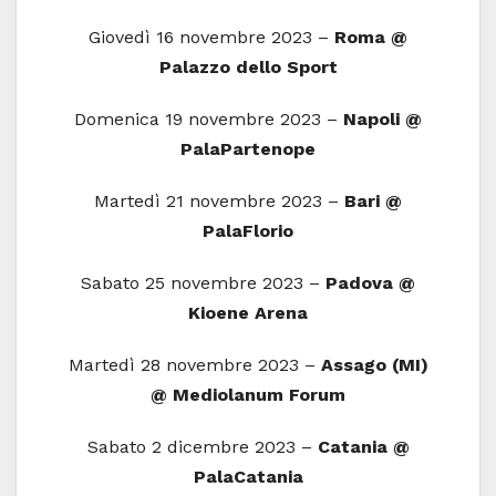
Giovedì 16 novembre 2023 –
Roma @
Palazzo dello Sport
Domenica 19 novembre 2023 –
Napoli @
PalaPartenope
Martedì 21 novembre 2023 –
Bari @
PalaFlorio
Sabato 25 novembre 2023 –
Padova @
Kioene Arena
Martedì 28 novembre 2023 –
Assago (MI)
@ Mediolanum Forum
Sabato 2 dicembre 2023 –
Catania @
PalaCatania