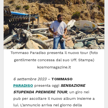
Tommaso Paradiso presenta il nuovo tour (foto
gentilmente concessa dal suo Uff. Stampa)
kosmomagazine.it
6 settembre 2023 –
TOMMASO
PARADISO
presenta oggi
SENSAZIONE
STUPENDA PREMIERE TOUR
, un giro nei
pub per ascoltare il nuovo album insieme a
lui. L’annuncio arriva nel giorno della