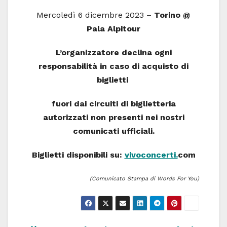
Mercoledì 6 dicembre 2023 –
Torino @
Pala Alpitour
L’organizzatore declina ogni
responsabilità in caso di acquisto di
biglietti
fuori dai circuiti di biglietteria
autorizzati non presenti nei nostri
comunicati ufficiali.
Biglietti disponibili su:
vivoconcerti.
com
(Comunicato Stampa di Words For You)