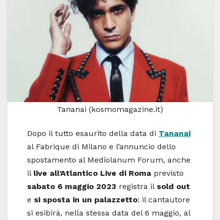
Tananai (kosmomagazine.it)
Dopo il tutto esaurito della data di
Tananai
al Fabrique di Milano e l’annuncio dello
spostamento al Mediolanum Forum, anche
il
live all’Atlantico Live di Roma
previsto
sabato 6 maggio 2023
registra il
sold out
e
si sposta in un palazzetto
: il cantautore
si esibirà, nella stessa data del 6 maggio, al