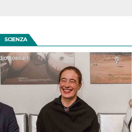
SCIENZA