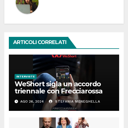
ARTICOLI CORRELATI
INTERVISTE
WeShort sigla un accordo
triennale con Frecciarossa
AGO 26, 2024
STEFANIA MENEGHELLA