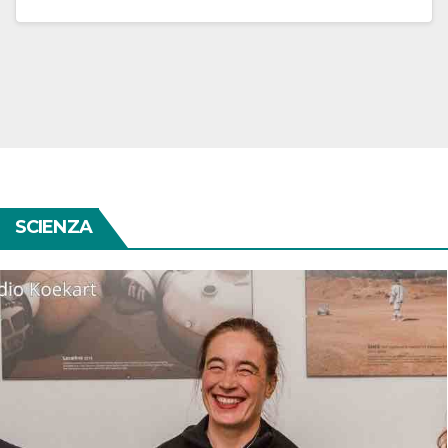
SCIENZA