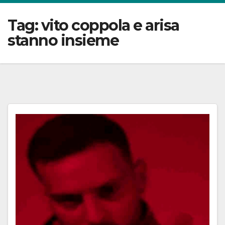
Tag:
vito coppola e arisa
stanno insieme