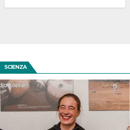
SCIENZA