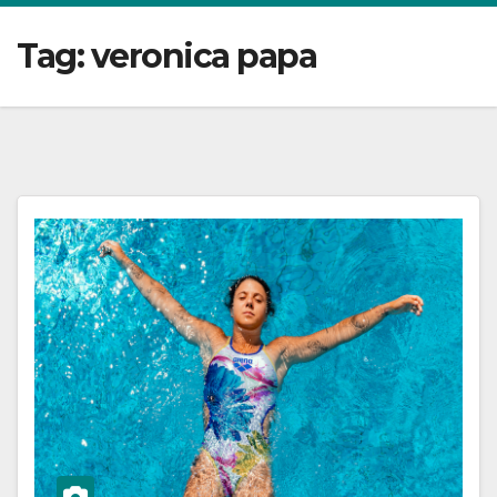
Tag:
veronica papa