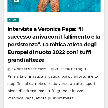
SPORT
Intervista a Veronica Papa: “Il
successo arriva con il fallimento e la
persistenza”. La mitica atleta degli
Europei di nuoto 2022 con i tuffi
grandi altezze
14 SETTEMBRE 2022
VALENTINA PASQUALI
Prima la ginnastica artistica, poi gli infortuni e lo
stop fino al cambio di rotta verso un altro sport
pieno di adrenalina: i tuffi grandi altezze.
Veronica Papa, atleta pluripremiata…