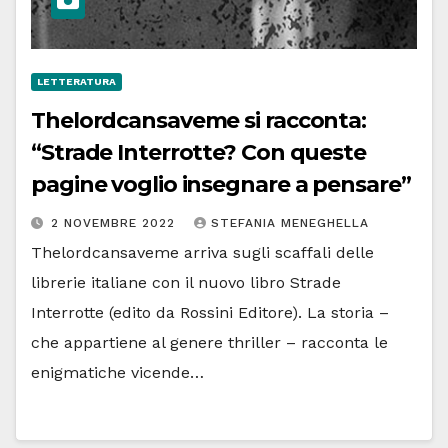
LETTERATURA
Thelordcansaveme si racconta:
“Strade Interrotte? Con queste
pagine voglio insegnare a pensare”
2 NOVEMBRE 2022
STEFANIA MENEGHELLA
Thelordcansaveme arriva sugli scaffali delle
librerie italiane con il nuovo libro Strade
Interrotte (edito da Rossini Editore). La storia –
che appartiene al genere thriller – racconta le
enigmatiche vicende…