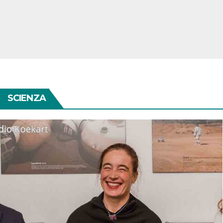
SCIENZA