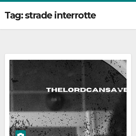
Tag:
strade interrotte