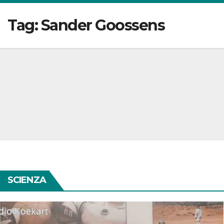
Tag:
Sander Goossens
SCIENZA