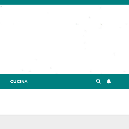
CUCINA