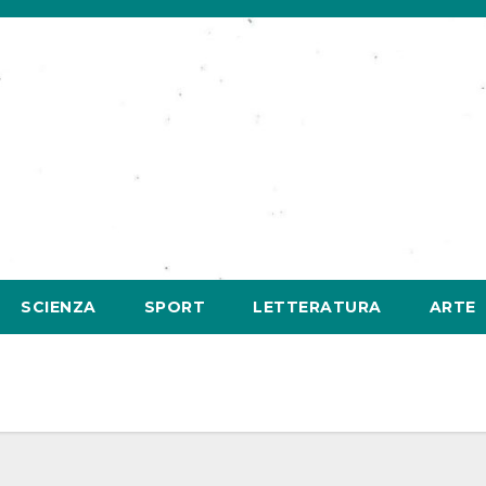
SCIENZA
SPORT
LETTERATURA
ARTE