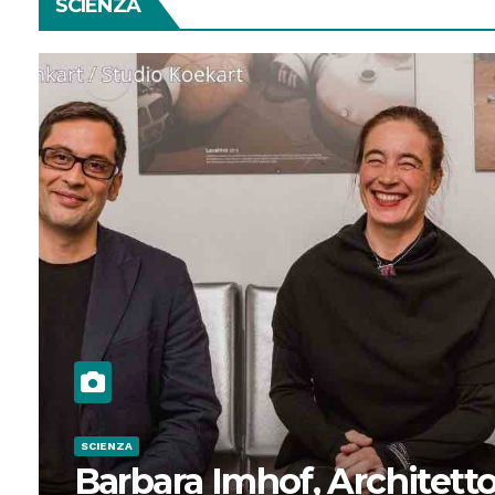
SCIENZA
SCIENZA
Barbara Imhof, Architetto