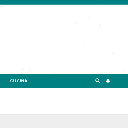
CUCINA