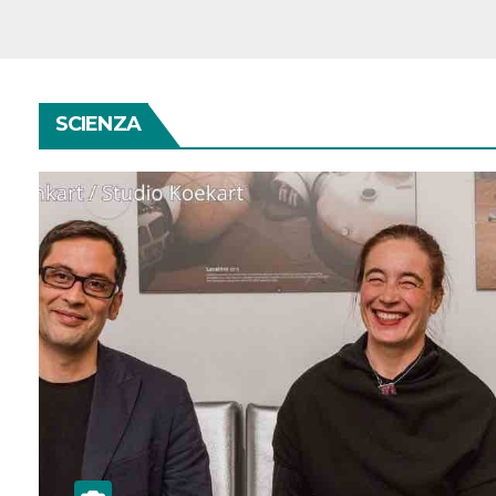
SCIENZA