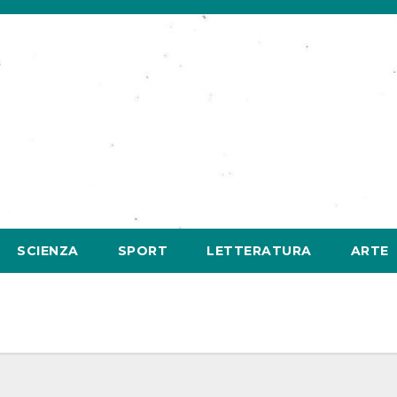
SCIENZA
SPORT
LETTERATURA
ARTE