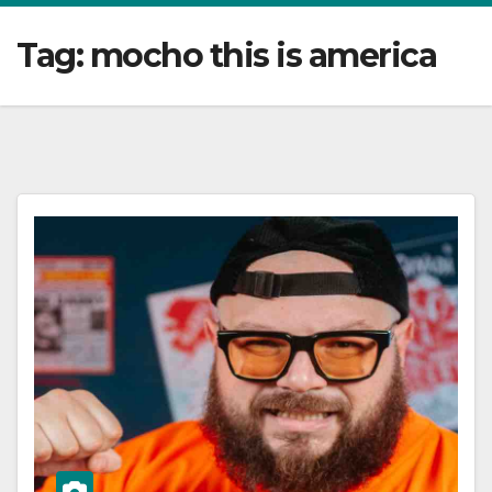
Tag:
mocho this is america