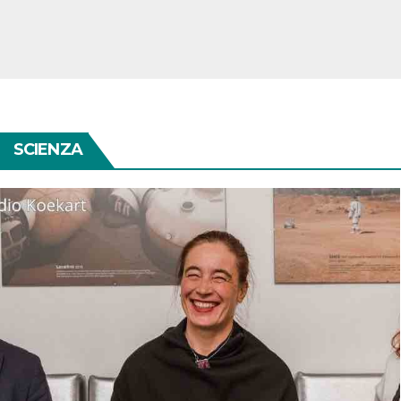
SCIENZA