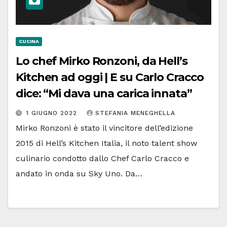
CUCINA
Lo chef Mirko Ronzoni, da Hell’s
Kitchen ad oggi | E su Carlo Cracco
dice: “Mi dava una carica innata”
1 GIUGNO 2022
STEFANIA MENEGHELLA
Mirko Ronzoni è stato il vincitore dell’edizione
2015 di Hell’s Kitchen Italia, il noto talent show
culinario condotto dallo Chef Carlo Cracco e
andato in onda su Sky Uno. Da…