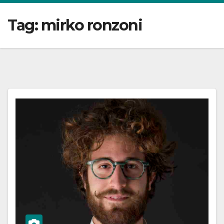
Tag:
mirko ronzoni