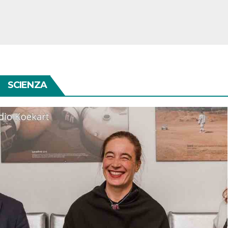
SCIENZA