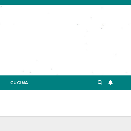
CUCINA