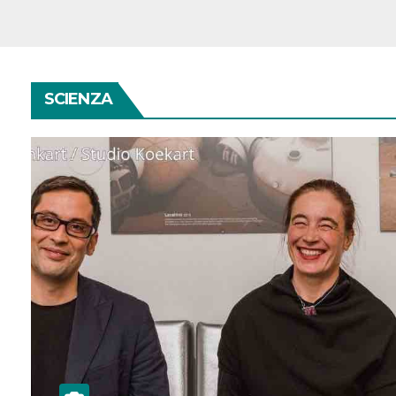
SCIENZA