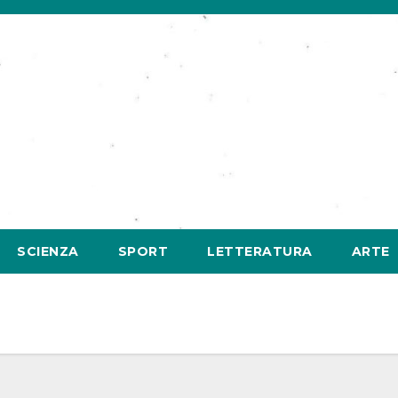
SCIENZA
SPORT
LETTERATURA
ARTE